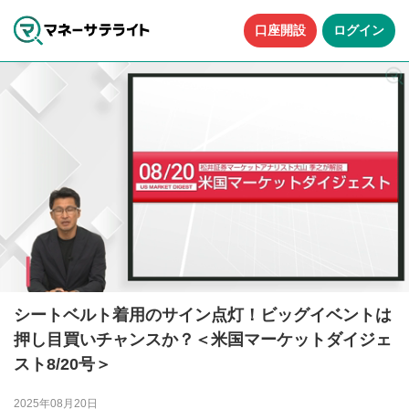
口座開設
ログイン
シートベルト着用のサイン点灯！ビッグイベントは
押し目買いチャンスか？＜米国マーケットダイジェ
スト8/20号＞
2025年08月20日