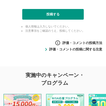
投稿する
個人情報は入力しないでください。
注意事項をご確認のうえ、投稿してください。
評価・コメントの投稿方法
評価・コメントの投稿に関する注意
評価・コメントの
実施中のキャンペーン・
投稿に関する注意
プログラム
マネーサテライトでは利用者同士の情報交換・情報収集など
を目的として、各動画コンテンツに、評価およびコメントの
投稿ができます。利用者は以下の注意事項をご理解のうえ、
閲覧および投稿を行うものとしてください。