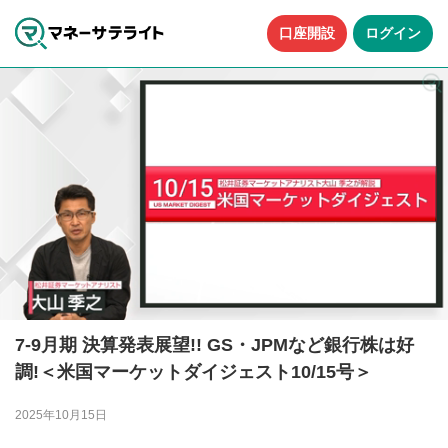
口座開設
ログイン
7-9月期 決算発表展望!! GS・JPMなど銀行株は好
調!＜米国マーケットダイジェスト10/15号＞
2025年10月15日