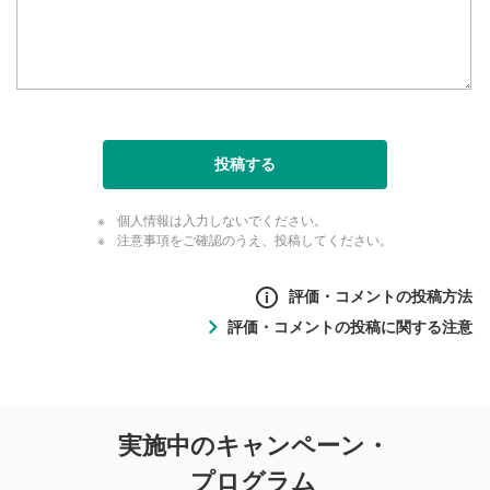
投稿する
個人情報は入力しないでください。
注意事項をご確認のうえ、投稿してください。
評価・コメントの投稿方法
評価・コメントの投稿に関する注意
評価・コメントの
実施中のキャンペーン・
投稿に関する注意
プログラム