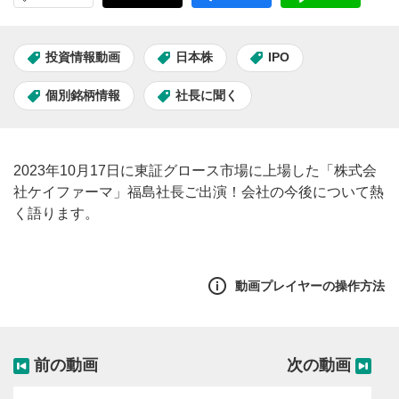
投資情報動画
日本株
IPO
個別銘柄情報
社長に聞く
2023年10月17日に東証グロース市場に上場した「株式会
社ケイファーマ」福島社長ご出演！会社の今後について熱
く語ります。
動画プレイヤーの操作方法
前の動画
次の動画