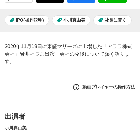
IPO(操作説明)
小川真由美
社長に聞く
2020年11月19日に東証マザーズに上場した「アララ株式
会社」岩井社長ご出演！会社の今後について熱く語りま
す。
動画プレイヤーの操作方法
出演者
小川真由美