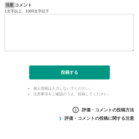
コメント
任意
1文字以上、1000文字以下
投稿する
個人情報は入力しないでください。
注意事項をご確認のうえ、投稿してください。
評価・コメントの投稿方法
評価・コメントの投稿に関する注意