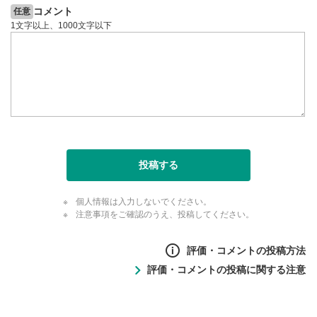
コメント
任意
1文字以上、1000文字以下
投稿する
個人情報は入力しないでください。
注意事項をご確認のうえ、投稿してください。
評価・コメントの投稿方法
評価・コメントの投稿に関する注意