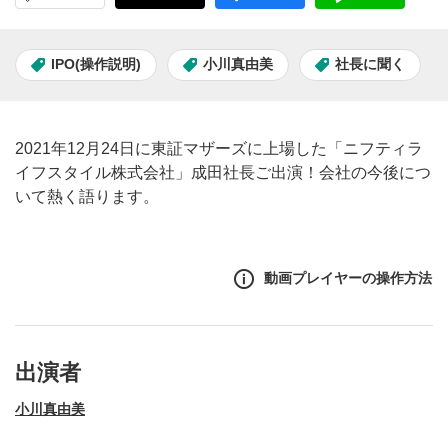
IPO(操作説明)
小川真由美
社長に聞く
2021年12月24日に東証マザーズに上場した「ニフティラ
イフスタイル株式会社」成田社長ご出演！会社の今後につ
いて熱く語ります。
動画プレイヤーの操作方法
出演者
小川真由美