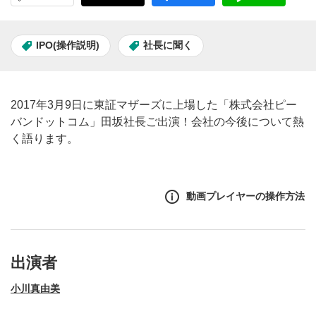
IPO(操作説明)
社長に聞く
2017年3月9日に東証マザーズに上場した「株式会社ピー
バンドットコム」田坂社長ご出演！会社の今後について熱
く語ります。
動画プレイヤーの操作方法
出演者
小川真由美