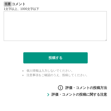
コメント
任意
1文字以上、1000文字以下
投稿する
個人情報は入力しないでください。
注意事項をご確認のうえ、投稿してください。
評価・コメントの投稿方法
評価・コメントの投稿に関する注意