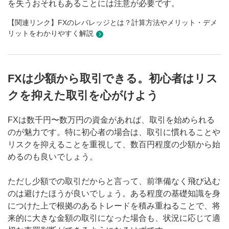
を失うおそれもあることには注意が必要です。
【関連リンク】FXのレバレッジとは？計算方法やメリット・デメ
リットをわかりやすく解説
FXは少額から取引できる。初心者はリス
クを抑えた取引を心がけよう
FXは数千円〜数万円の資金があれば、取引を始められる
のが魅力です。特に初心者の場合は、取引に慣れることや
リスクを抑えることを重視して、数百円程度の少額から始
めるのも良いでしょう。
ただし少額での取引だからと言って、前準備なく飛び込む
のは避けたほうが良いでしょう。ある程度の基礎知識を身
につけた上で根拠のあるトレードを積み重ねることで、将
来的に大きな金額の取引になった場合も、状況に応じて適