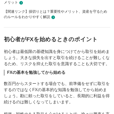
メリット
【関連リンク】損切りとは？重要性やメリット、資産を守るため
のルールをわかりやすく解説
初心者がFXを始めるときのポイント
初心者は最低限の基礎知識を身につけてから取引を始めま
しょう。大きな損失を出すと取引を続けることが難しくな
るため、リスクを抑えた取引を意識することも大切です。
FXの基本を勉強してから始める
数百円からスタートする場合でも、前準備をせずに取引を
するのではなくFXの基本的な知識を勉強してから始めま
しょう。勘に頼った取引をしていると、長期的に利益を得
続けるのは難しくなってしまいます。