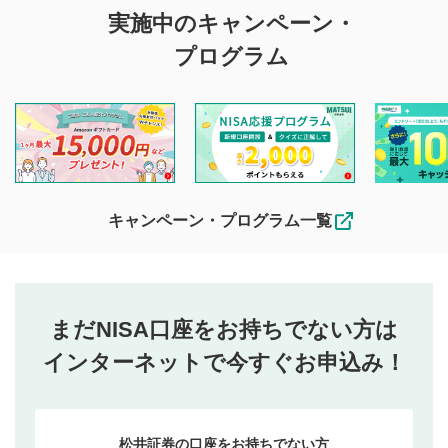
実施中のキャンペーン・
プログラム
キャンペーン・プログラム一覧
まだNISA口座をお持ちでない方は
インターネットで今すぐお申込み！
松井証券の口座をお持ちでない方