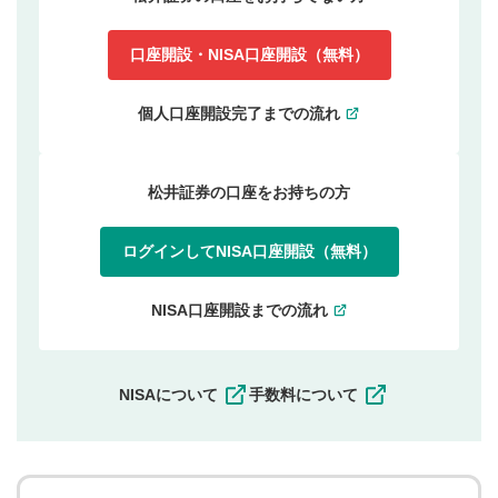
口座開設・NISA口座開設（無料）
個人口座開設完了までの流れ
松井証券の口座をお持ちの方
ログインしてNISA口座開設（無料）
NISA口座開設までの流れ
NISAについて
手数料について