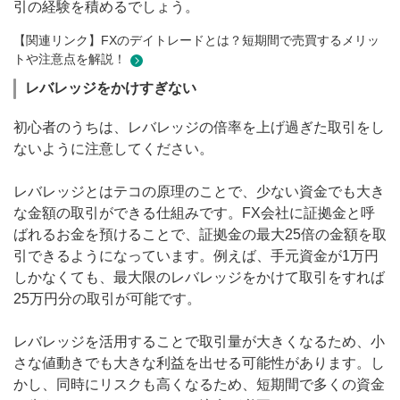
引の経験を積めるでしょう。
【関連リンク】FXのデイトレードとは？短期間で売買するメリッ
トや注意点を解説！
レバレッジをかけすぎない
初心者のうちは、レバレッジの倍率を上げ過ぎた取引をし
ないように注意してください。
レバレッジとはテコの原理のことで、少ない資金でも大き
な金額の取引ができる仕組みです。FX会社に証拠金と呼
ばれるお金を預けることで、証拠金の最大25倍の金額を取
引できるようになっています。例えば、手元資金が1万円
しかなくても、最大限のレバレッジをかけて取引をすれば
25万円分の取引が可能です。
レバレッジを活用することで取引量が大きくなるため、小
さな値動きでも大きな利益を出せる可能性があります。し
かし、同時にリスクも高くなるため、短期間で多くの資金