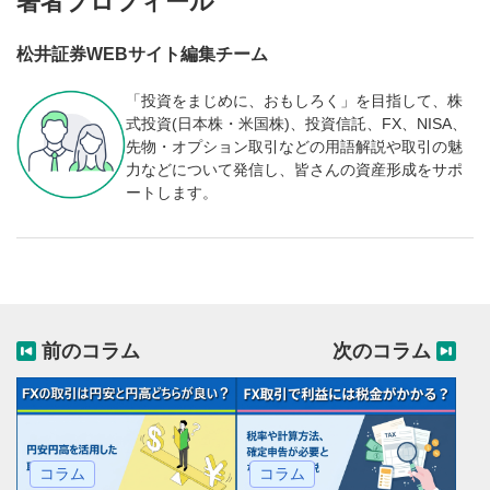
著者プロフィール
松井証券WEBサイト編集チーム
「投資をまじめに、おもしろく」を目指して、株
式投資(日本株・米国株)、投資信託、FX、NISA、
先物・オプション取引などの用語解説や取引の魅
力などについて発信し、皆さんの資産形成をサポ
ートします。
前のコラム
次のコラム
コラム
コラム