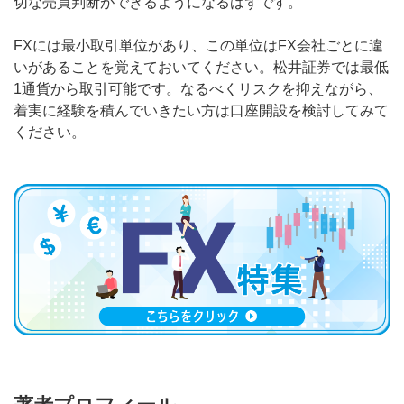
切な売買判断ができるようになるはずです。
FXには最小取引単位があり、この単位はFX会社ごとに違
いがあることを覚えておいてください。松井証券では最低
1通貨から取引可能です。なるべくリスクを抑えながら、
着実に経験を積んでいきたい方は口座開設を検討してみて
ください。