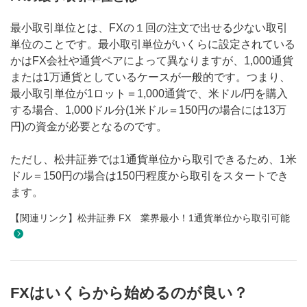
最小取引単位とは、FXの１回の注文で出せる少ない取引
単位のことです。最小取引単位がいくらに設定されている
かはFX会社や通貨ペアによって異なりますが、1,000通貨
または1万通貨としているケースが一般的です。つまり、
最小取引単位が1ロット＝1,000通貨で、米ドル/円を購入
する場合、1,000ドル分(1米ドル＝150円の場合には13万
円)の資金が必要となるのです。
ただし、松井証券では1通貨単位から取引できるため、1米
ドル＝150円の場合は150円程度から取引をスタートでき
ます。
【関連リンク】松井証券 FX 業界最小！1通貨単位から取引可能
FXはいくらから始めるのが良い？