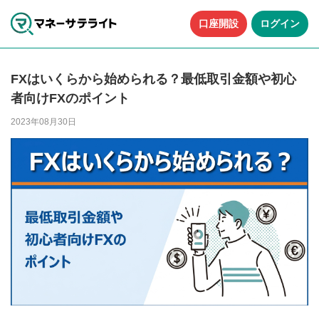
口座開設
ログイン
FXはいくらから始められる？最低取引金額や初心
者向けFXのポイント
2023年08月30日