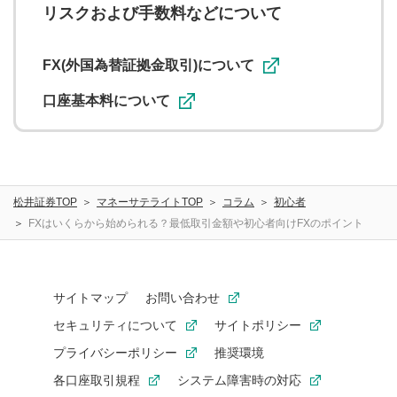
リスクおよび手数料などについて
FX(外国為替証拠金取引)について
口座基本料について
松井証券TOP
マネーサテライトTOP
コラム
初心者
FXはいくらから始められる？最低取引金額や初心者向けFXのポイント
サイトマップ
お問い合わせ
セキュリティについて
サイトポリシー
プライバシーポリシー
推奨環境
各口座取引規程
システム障害時の対応