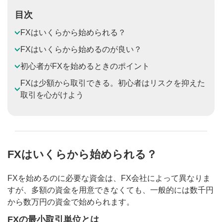
目次
FXはいくらから始められる？
FXはいくらから始めるのが良い？
初心者がFXを始めるときのポイント
FXは少額から取引できる。初心者はリスクを抑えた
取引を心がけよう
FXはいくらから始められる？
FXを始めるのに必要な資金は、FX会社によって異なりま
すが、多額の資金を用意できなくても、一般的には数千円
から数万円の資金で始められます。
FXの最小取引単位とは