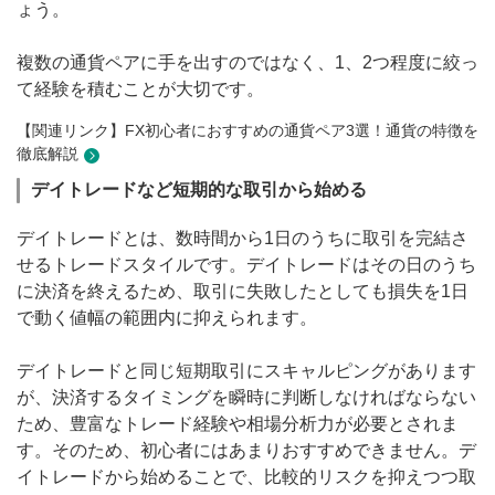
ょう。
複数の通貨ペアに手を出すのではなく、1、2つ程度に絞っ
て経験を積むことが大切です。
【関連リンク】FX初心者におすすめの通貨ペア3選！通貨の特徴を
徹底解説
デイトレードなど短期的な取引から始める
デイトレードとは、数時間から1日のうちに取引を完結さ
せるトレードスタイルです。デイトレードはその日のうち
に決済を終えるため、取引に失敗したとしても損失を1日
で動く値幅の範囲内に抑えられます。
デイトレードと同じ短期取引にスキャルピングがあります
が、決済するタイミングを瞬時に判断しなければならない
ため、豊富なトレード経験や相場分析力が必要とされま
す。そのため、初心者にはあまりおすすめできません。デ
イトレードから始めることで、比較的リスクを抑えつつ取