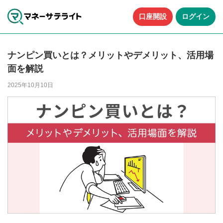
口座開設
ログイン
ナンピン買いとは？メリットやデメリット、活用場
面を解説
2025年10月10日