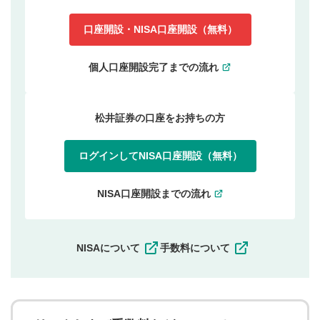
口座開設・NISA口座開設（無料）
個人口座開設完了までの流れ
松井証券の口座をお持ちの方
ログインしてNISA口座開設（無料）
NISA口座開設までの流れ
NISAについて
手数料について