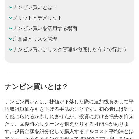
ナンピン買いとは？
メリットとデメリット
ナンピン買いを活用する場面
注意点とリスク管理
ナンピン買いはリスク管理を徹底したうえで行おう
ナンピン買いとは？
ナンピン買いとは、株価が下落した際に追加投資をして平
均取得単価を引き下げる手法のことです。初心者には難し
く感じられるかもしれませんが、投資における損失を抑え
たり、回復時のリターンを狙えたりする可能性がありま
す。投資金額を細分化して購入するドルコスト平均法とは
異なり、下落タイミングを狙って積極的に買い増しを行う