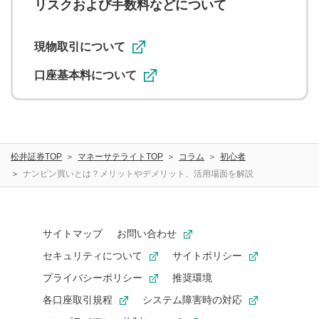
リスクおよび手数料などについて
現物取引について
口座基本料について
松井証券TOP
マネーサテライトTOP
コラム
初心者
ナンピン買いとは？メリットやデメリット、活用場面を解説
サイトマップ
お問い合わせ
セキュリティについて
サイトポリシー
プライバシーポリシー
推奨環境
各口座取引規程
システム障害時の対応