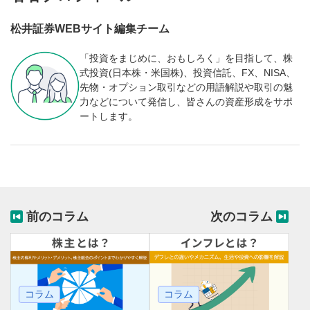
松井証券WEBサイト編集チーム
「投資をまじめに、おもしろく」を目指して、株
式投資(日本株・米国株)、投資信託、FX、NISA、
先物・オプション取引などの用語解説や取引の魅
力などについて発信し、皆さんの資産形成をサポ
ートします。
前のコラム
次のコラム
コラム
コラム