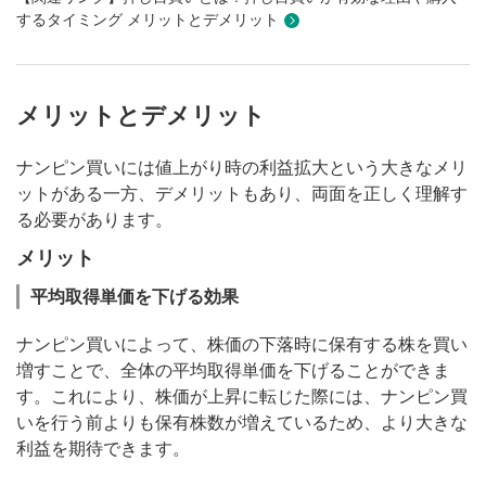
するタイミング メリットとデメリット
メリットとデメリット
ナンピン買いには値上がり時の利益拡大という大きなメリ
ットがある一方、デメリットもあり、両面を正しく理解す
る必要があります。
メリット
平均取得単価を下げる効果
ナンピン買いによって、株価の下落時に保有する株を買い
増すことで、全体の平均取得単価を下げることができま
す。これにより、株価が上昇に転じた際には、ナンピン買
いを行う前よりも保有株数が増えているため、より大きな
利益を期待できます。