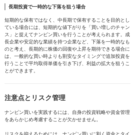
長期投資で一時的な下落を狙う場合
短期的な保有ではなく、中長期で保有することを目的とし
ている場合には、短期的な値下がりを「買い増しのチャン
ス」と捉えてナンピン買いを行うことが考えられます。成
長企業や安定的な業績を持つ企業など、下落を一時的なも
のと考え、長期的に株価の回復や上昇を期待できる場合に
は、一般的な買い時よりも割安なタイミングで追加投資を
行うことで平均取得単価を引き下げ、利益の拡大を狙うこ
とができます。
注意点とリスク管理
ナンピン買いを実践するには、自身の投資戦略や資金管理
をあらかじめ考慮することが欠かせません。
リスクを抑えるためには、ナンピン買いに割く資金とタイ