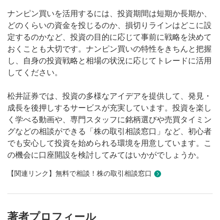
ナンピン買いを活用するには、投資期間は短期か長期か、
どのくらいの資金を投じるのか、損切りラインはどこに設
定するのかなど、投資の目的に応じて事前に戦略を決めて
おくことも大切です。ナンピン買いの特性をきちんと把握
し、自身の投資戦略と相場の状況に応じてトレードに活用
してください。
松井証券では、投資の多様なアイデアを提供して、発見・
成長を後押しするサービスが充実しています。投資を楽し
く学べる動画や、専門スタッフに銘柄選びや売買タイミン
グなどの相談ができる「株の取引相談窓口」など、初心者
でも安心して投資を始められる環境を用意しています。こ
の機会に口座開設を検討してみてはいかがでしょうか。
【関連リンク】無料で相談！株の取引相談窓口
著者プロフィール