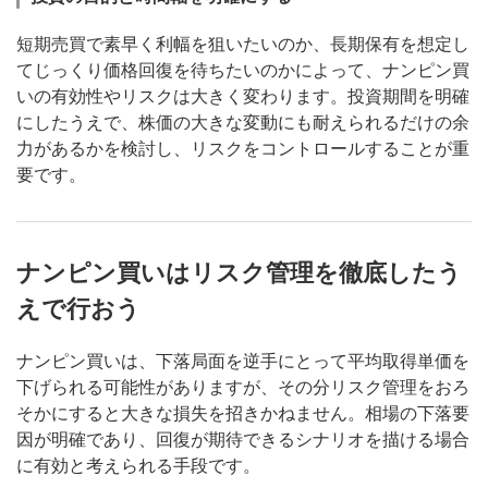
短期売買で素早く利幅を狙いたいのか、長期保有を想定し
てじっくり価格回復を待ちたいのかによって、ナンピン買
いの有効性やリスクは大きく変わります。投資期間を明確
にしたうえで、株価の大きな変動にも耐えられるだけの余
力があるかを検討し、リスクをコントロールすることが重
要です。
ナンピン買いはリスク管理を徹底したう
えで行おう
ナンピン買いは、下落局面を逆手にとって平均取得単価を
下げられる可能性がありますが、その分リスク管理をおろ
そかにすると大きな損失を招きかねません。相場の下落要
因が明確であり、回復が期待できるシナリオを描ける場合
に有効と考えられる手段です。