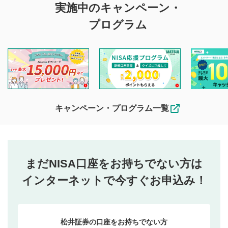
実施中のキャンペーン・
プログラム
キャンペーン・プログラム一覧
まだNISA口座をお持ちでない方は
インターネットで今すぐお申込み！
松井証券の口座をお持ちでない方