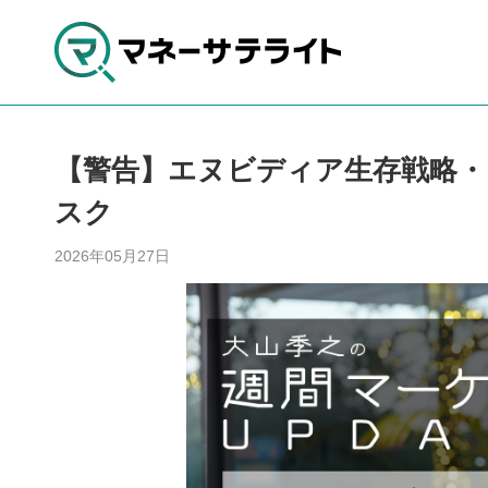
【警告】エヌビディア生存戦略・巨
スク
2026年05月27日