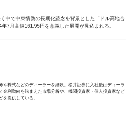
続く中で中東情勢の長期化懸念を背景とした「ドル高地合
年7月高値161.95円を意識した展開が見込まれる。
券や株式などのディーラーを経験。松井証券に入社後はディーラ
て金利動向を踏まえた市場分析や、機関投資家・個人投資家など
どを提供している。