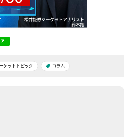
ェア
NE
ーケットトピック
コラム