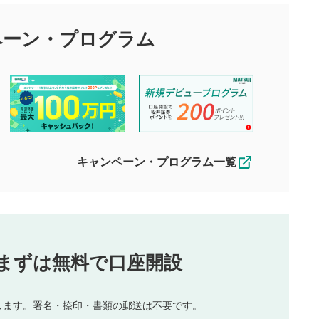
ペーン・
プログラム
キャンペーン・プログラム一覧
まずは無料で口座開設
します。署名・捺印・書類の郵送は不要です。