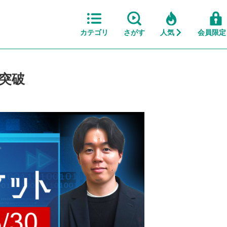
カテゴリ
さがす
人気
会員限定
を突破