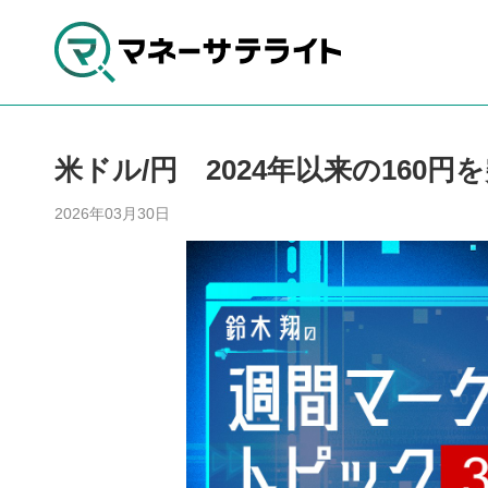
米ドル/円 2024年以来の160円
2026年03月30日