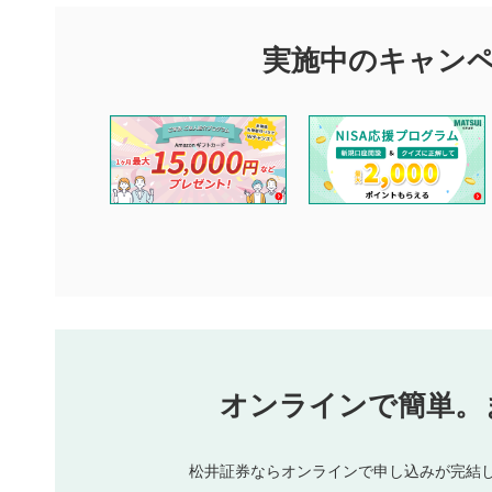
実施中のキャン
オンラインで簡単。
松井証券ならオンラインで申し込みが完結