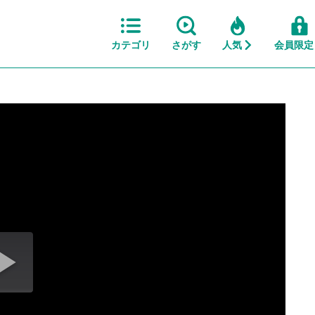
カテゴリ
さがす
人気
会員限定