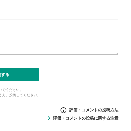
稿する
いでください。
うえ、投稿してください。
評価・コメントの投稿方法
評価・コメントの投稿に関する注意
ントの投稿方法
の
投稿に関する注意