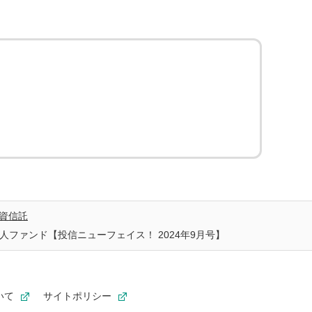
資信託
ファンド【投信ニューフェイス！ 2024年9月号】
いて
サイトポリシー