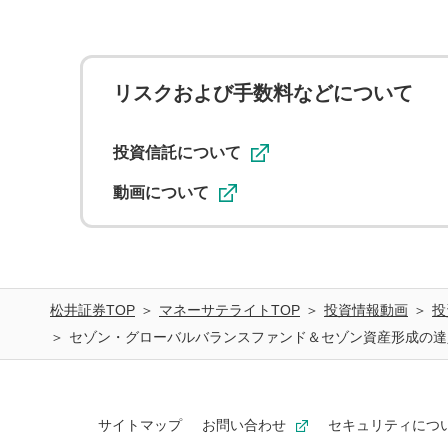
リスクおよび手数料などについて
投資信託について
動画について
松井証券TOP
マネーサテライトTOP
投資情報動画
投
セゾン・グローバルバランスファンド＆セゾン資産形成の達人
サイトマップ
お問い合わせ
セキュリティにつ