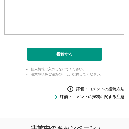
投稿する
個人情報は入力しないでください。
注意事項をご確認のうえ、投稿してください。
評価・コメントの投稿方法
評価・コメントの投稿に関する注意
評価・コメントの
実施中のキャンペーン・