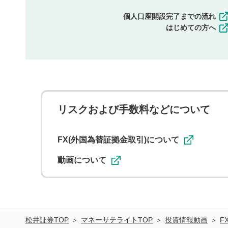
個人口座開設完了までの流れ
はじめての方へ
リスクおよび手数料などについて
FX(外国為替証拠金取引)について
動画について
松井証券TOP
マネーサテライトTOP
投資情報動画
F