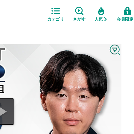
カテゴリ
さがす
人気
会員限定