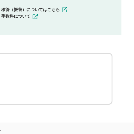
移管（振替）についてはこちら
手数料について
X