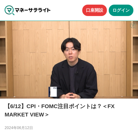
口座開設
ログイン
【6/12】CPI・FOMC注目ポイントは？＜FX
MARKET VIEW＞
2024年06月12日