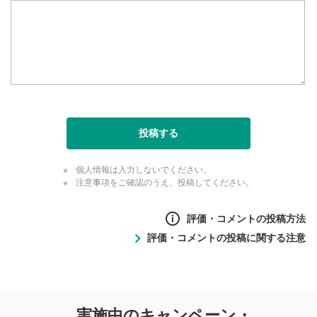
投稿する
個人情報は入力しないでください。
注意事項をご確認のうえ、投稿してください。
評価・コメントの投稿方法
評価・コメントの投稿に関する注意
評価・コメントの
実施中のキャンペーン・