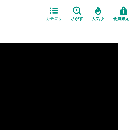
カテゴリ
さがす
人気
会員限定