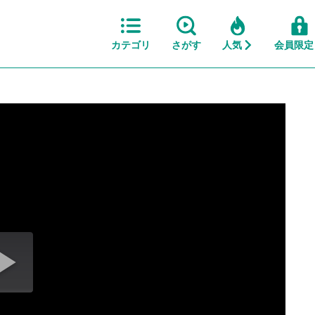
カテゴリ
さがす
人気
会員限定