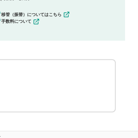
移管（振替）についてはこちら
手数料について
X