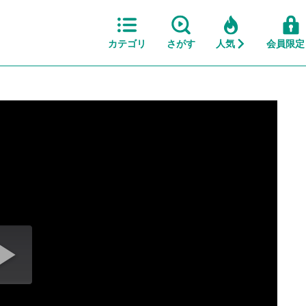
カテゴリ
さがす
人気
会員限定