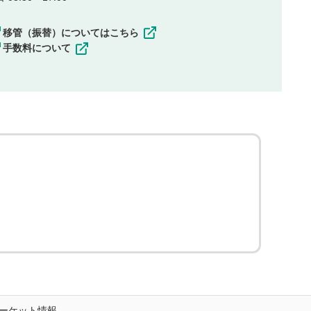
移管（振替）についてはこちら
手数料について
ーケット情報