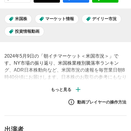
米国株
マーケット情報
デイリー市況
投資情報動画
2024年5月9日の「朝イチマーケット＜米国市況＞」で
す。NY市場の振り返り、米国株業種別騰落率ランキン
グ、ADR日本株動向など、米国市況の速報を毎営業日朝8
時40分頃にお届けします。日本株のお取引の参考にもなり
ますので、ぜひご覧ください。
動画プレイヤーの操作方法
出演者