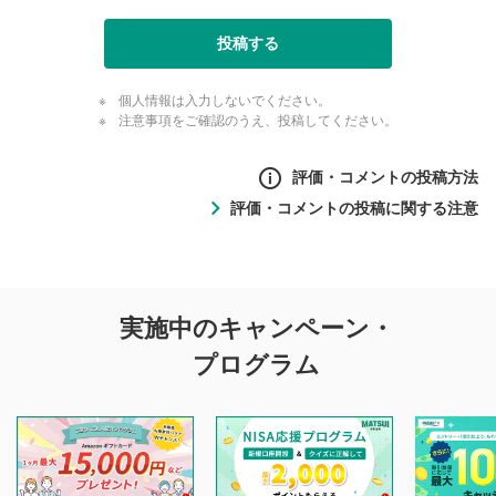
投稿する
個人情報は入力しないでください。
注意事項をご確認のうえ、投稿してください。
評価・コメントの投稿方法
評価・コメントの投稿に関する注意
評価・コメントの
実施中のキャンペーン・
投稿に関する注意
プログラム
マネーサテライトでは利用者同士の情報交換・情報収集など
を目的として、各動画コンテンツに、評価およびコメントの
投稿ができます。利用者は以下の注意事項をご理解のうえ、
閲覧および投稿を行うものとしてください。
他の利用者が動画を視聴される際の参考になるコメントをお