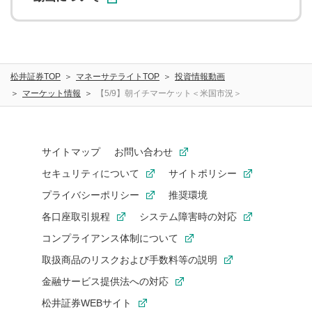
松井証券TOP
マネーサテライトTOP
投資情報動画
マーケット情報
【5/9】朝イチマーケット＜米国市況＞
サイトマップ
お問い合わせ
セキュリティについて
サイトポリシー
プライバシーポリシー
推奨環境
各口座取引規程
システム障害時の対応
コンプライアンス体制について
取扱商品のリスクおよび手数料等の説明
金融サービス提供法への対応
松井証券WEBサイト