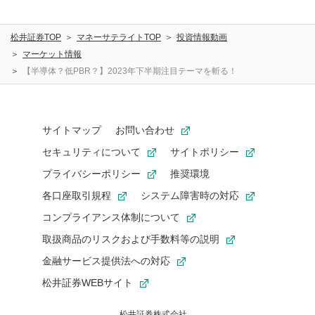
松井証券TOP
マネーサテライトTOP
投資情報動画
マーケット情報
【半導体？低PBR？】2023年下半期注目テーマを斬る！
サイトマップ
お問い合わせ
セキュリティについて
サイトポリシー
プライバシーポリシー
推奨環境
各口座取引規程
システム障害時の対応
コンプライアンス体制について
取扱商品のリスクおよび手数料等の説明
金融サービス提供法への対応
松井証券WEBサイト
松井証券株式会社