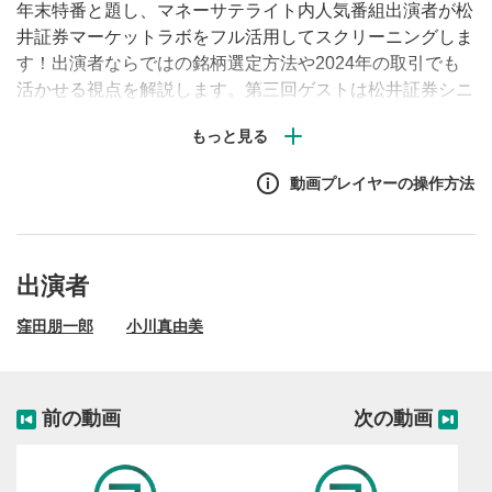
年末特番と題し、マネーサテライト内人気番組出演者が松
井証券マーケットラボをフル活用してスクリーニングしま
す！出演者ならではの銘柄選定方法や2024年の取引でも
活かせる視点を解説します。第三回ゲストは松井証券シニ
アマーケットアナリストの窪田朋一郎です。
動画プレイヤーの操作方法
出演者
窪田朋一郎
小川真由美
前の動画
次の動画