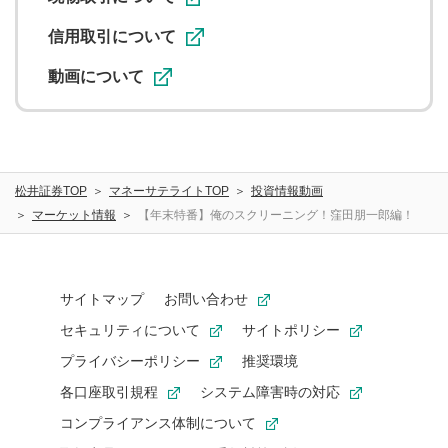
信用取引について
動画について
松井証券TOP
マネーサテライトTOP
投資情報動画
マーケット情報
【年末特番】俺のスクリーニング！窪田朋一郎編！
サイトマップ
お問い合わせ
セキュリティについて
サイトポリシー
プライバシーポリシー
推奨環境
各口座取引規程
システム障害時の対応
コンプライアンス体制について