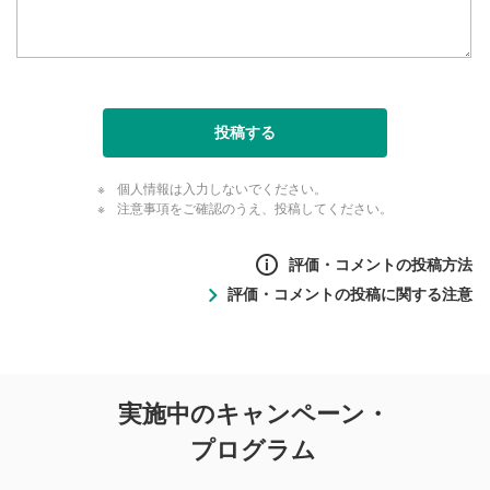
投稿する
個人情報は入力しないでください。
注意事項をご確認のうえ、投稿してください。
評価・コメントの投稿方法
評価・コメントの投稿に関する注意
評価・コメントの
実施中のキャンペーン・
投稿に関する注意
プログラム
マネーサテライトでは利用者同士の情報交換・情報収集など