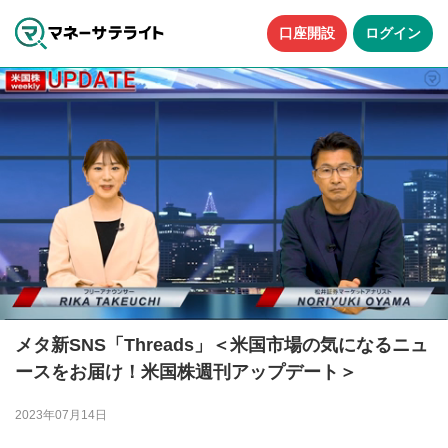
口座開設
ログイン
メタ新SNS「Threads」＜米国市場の気になるニュ
ースをお届け！米国株週刊アップデート＞
2023年07月14日