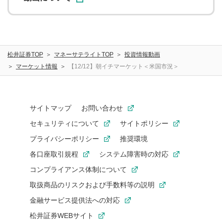
松井証券TOP
マネーサテライトTOP
投資情報動画
マーケット情報
【12/12】朝イチマーケット＜米国市況＞
サイトマップ
お問い合わせ
セキュリティについて
サイトポリシー
プライバシーポリシー
推奨環境
各口座取引規程
システム障害時の対応
コンプライアンス体制について
取扱商品のリスクおよび手数料等の説明
金融サービス提供法への対応
松井証券WEBサイト