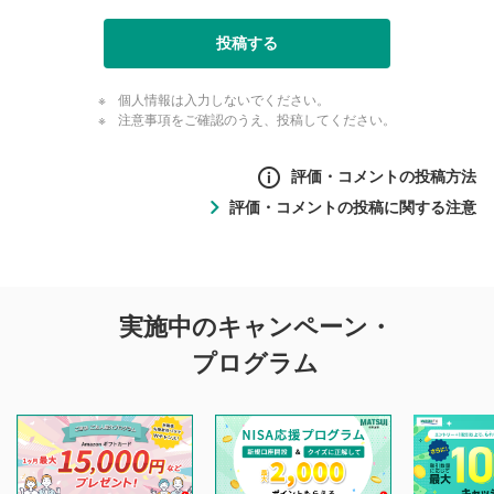
投稿する
個人情報は入力しないでください。
注意事項をご確認のうえ、投稿してください。
評価・コメントの投稿方法
評価・コメントの投稿に関する注意
評価・コメントの
実施中のキャンペーン・
投稿に関する注意
プログラム
マネーサテライトでは利用者同士の情報交換・情報収集など
を目的として、各動画コンテンツに、評価およびコメントの
投稿ができます。利用者は以下の注意事項をご理解のうえ、
閲覧および投稿を行うものとしてください。
他の利用者が動画を視聴される際の参考になるコメントをお