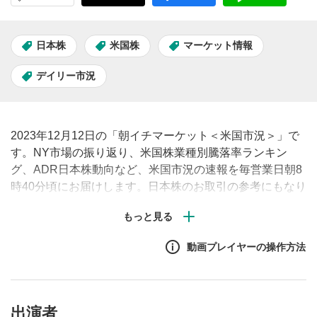
日本株
米国株
マーケット情報
デイリー市況
2023年12月12日の「朝イチマーケット＜米国市況＞」で
す。NY市場の振り返り、米国株業種別騰落率ランキン
グ、ADR日本株動向など、米国市況の速報を毎営業日朝8
時40分頃にお届けします。日本株のお取引の参考にもなり
ますので、ぜひご覧ください。
動画プレイヤーの操作方法
出演者