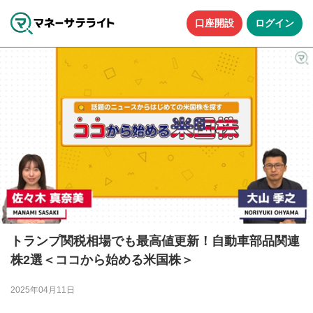
口座開設
ログイン
トランプ関税相場でも最高値更新！自動車部品関連
株2選＜ココから始める米国株＞
2025年04月11日