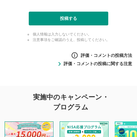
投稿する
個人情報は入力しないでください。
注意事項をご確認のうえ、投稿してください。
評価・コメントの投稿方法
評価・コメントの投稿に関する注意
評価・コメントの
実施中のキャンペーン・
投稿に関する注意
プログラム
マネーサテライトでは利用者同士の情報交換・情報収集など
を目的として、各動画コンテンツに、評価およびコメントの
投稿ができます。利用者は以下の注意事項をご理解のうえ、
閲覧および投稿を行うものとしてください。