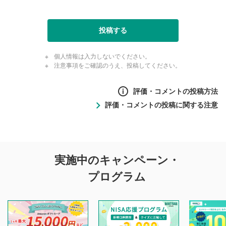
投稿する
個人情報は入力しないでください。
注意事項をご確認のうえ、投稿してください。
評価・コメントの投稿方法
評価・コメントの投稿に関する注意
評価・コメントの
実施中のキャンペーン・
投稿に関する注意
プログラム
マネーサテライトでは利用者同士の情報交換・情報収集など
を目的として、各動画コンテンツに、評価およびコメントの
投稿ができます。利用者は以下の注意事項をご理解のうえ、
閲覧および投稿を行うものとしてください。