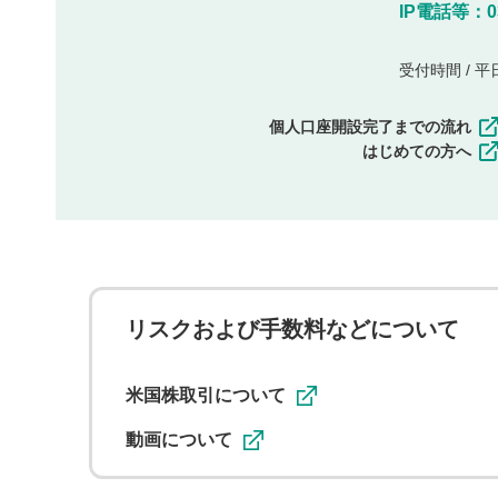
IP電話等：03-
受付時間 / 平日 
個人口座開設完了までの流れ
はじめての方へ
リスクおよび手数料などについて
米国株取引について
動画について