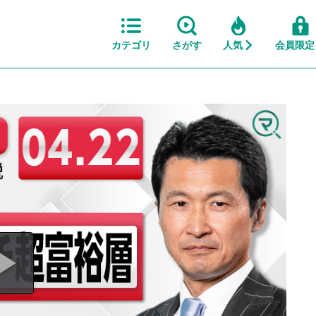
カテゴリ
さがす
人気
会員限定