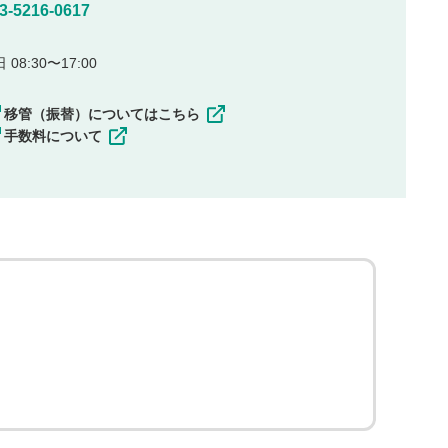
5216-0617
08:30〜17:00
移管（振替）についてはこちら
手数料について