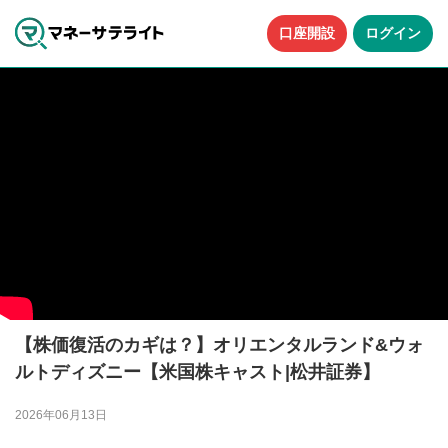
口座開設
ログイン
【株価復活のカギは？】オリエンタルランド&ウォ
ルトディズニー【米国株キャスト|松井証券】
2026年06月13日