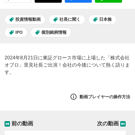
投資情報動画
社長に聞く
日本株
IPO
個別銘柄情報
2024年8月21日に東証グロース市場に上場した「株式会社
オプロ」里見社長ご出演！会社の今後について熱く語りま
す。
動画プレイヤーの操作方法
前の動画
次の動画