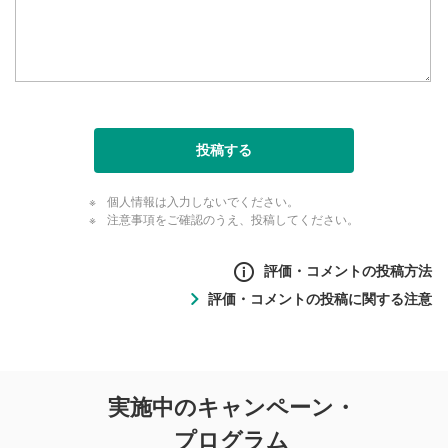
投稿する
個人情報は入力しないでください。
注意事項をご確認のうえ、投稿してください。
評価・コメントの投稿方法
評価・コメントの投稿に関する注意
評価・コメントの
実施中のキャンペーン・
投稿に関する注意
プログラム