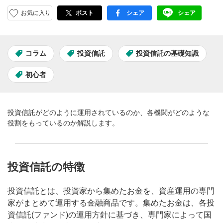
お気に入り
ポスト
シェア
シェア
facebook
LINE
コラム
投資信託
投資信託の基礎知識
初心者
投資信託がどのように運用されているのか、各機関がどのような
役割をもっているのか解説します。
投資信託の特徴
投資信託とは、投資家から集めたお金を、資産運用の専門
家がまとめて運用する金融商品です。集めたお金は、各投
資信託(ファンド)の運用方針に基づき、専門家によって国