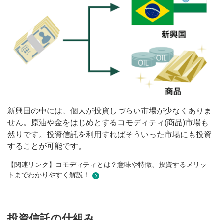
新興国の中には、個人が投資しづらい市場が少なくありま
せん。原油や金をはじめとするコモディティ(商品)市場も
然りです。投資信託を利用すればそういった市場にも投資
することが可能です。
【関連リンク】コモディティとは？意味や特徴、投資するメリッ
トまでわかりやすく解説！
投資信託の仕組み