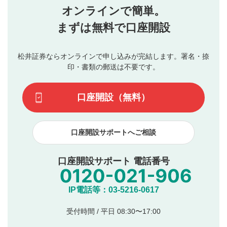
オンラインで簡単。
まずは無料で口座開設
松井証券ならオンラインで申し込みが完結します。署名・捺
印・書類の郵送は不要です。
口座開設（無料）
口座開設サポートへご相談
口座開設サポート 電話番号
IP電話等：03-5216-0617
受付時間 / 平日 08:30〜17:00