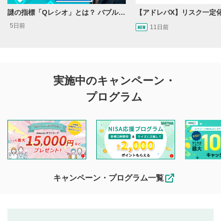
謎の指標「Qレシオ」とは？ バブルから得る教訓
5日前
11日前
実施中のキャンペーン・
プログラム
キャンペーン・プログラム一覧