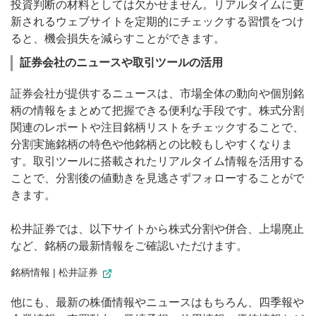
投資判断の材料としては欠かせません。リアルタイムに更
新されるウェブサイトを定期的にチェックする習慣をつけ
ると、機会損失を減らすことができます。
証券会社のニュースや取引ツールの活用
証券会社が提供するニュースは、市場全体の動向や個別銘
柄の情報をまとめて把握できる便利な手段です。株式分割
関連のレポートや注目銘柄リストをチェックすることで、
分割実施銘柄の特色や他銘柄との比較もしやすくなりま
す。取引ツールに搭載されたリアルタイム情報を活用する
ことで、分割後の値動きを見逃さずフォローすることがで
きます。
松井証券では、以下サイトから株式分割や併合、上場廃止
など、銘柄の最新情報をご確認いただけます。
銘柄情報 | 松井証券
他にも、最新の株価情報やニュースはもちろん、四季報や