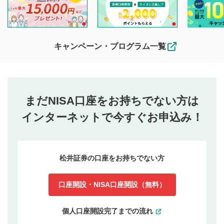
キャンペーン・プログラム一覧
まだNISA口座をお持ちでない方は
インターネットで今すぐお申込み！
松井証券の口座をお持ちでない方
口座開設・NISA口座開設（無料）
個人口座開設完了までの流れ