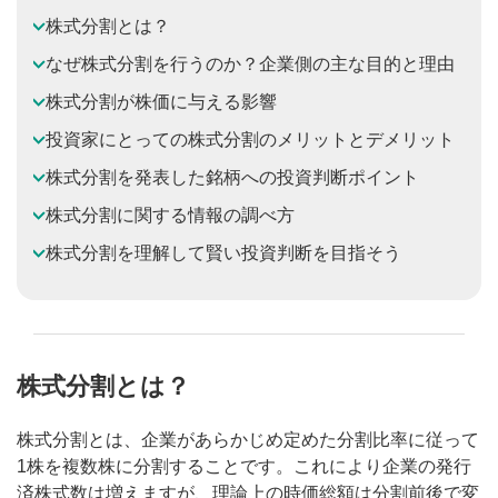
株式分割とは？
なぜ株式分割を行うのか？企業側の主な目的と理由
株式分割が株価に与える影響
投資家にとっての株式分割のメリットとデメリット
株式分割を発表した銘柄への投資判断ポイント
株式分割に関する情報の調べ方
株式分割を理解して賢い投資判断を目指そう
株式分割とは？
株式分割とは、企業があらかじめ定めた分割比率に従って
1株を複数株に分割することです。これにより企業の発行
済株式数は増えますが、理論上の時価総額は分割前後で変