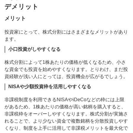
デメリット
メリット
投資家にとって、株式分割にはさまざまなメリットがあり
ます。
小口投資がしやすくなる
株式分割によって1株あたりの価格が低くなるため、小さ
な資金でも投資を始めやすくなります。とりわけ、まだ投
資経験が浅い人にとっては、投資機会が広がるでしょう。
NISAや少額投資枠を活用しやすくなる
非課税制度を利用できるNISAやiDeCoなどの枠には上限
があるため、1株あたりの価格が高い銘柄を購入すると、
非課税枠をオーバーしやすくなります。株式分割が実施さ
れることで、より少ない資金で複数銘柄を分散投資しやす
くなり、制度を上手に活用して非課税メリットを最大化で