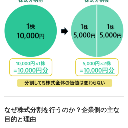
なぜ株式分割を行うのか？企業側の主な
目的と理由