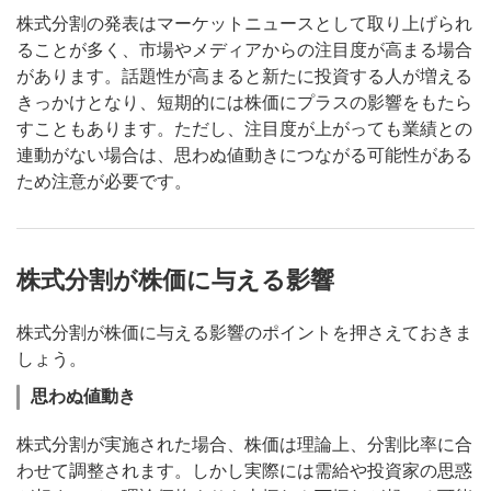
株式分割の発表はマーケットニュースとして取り上げられ
ることが多く、市場やメディアからの注目度が高まる場合
があります。話題性が高まると新たに投資する人が増える
きっかけとなり、短期的には株価にプラスの影響をもたら
すこともあります。ただし、注目度が上がっても業績との
連動がない場合は、思わぬ値動きにつながる可能性がある
ため注意が必要です。
株式分割が株価に与える影響
株式分割が株価に与える影響のポイントを押さえておきま
しょう。
思わぬ値動き
株式分割が実施された場合、株価は理論上、分割比率に合
わせて調整されます。しかし実際には需給や投資家の思惑