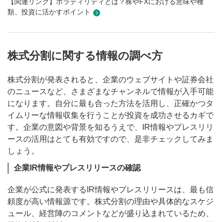
【関連リンク】ボラティリティとは？株やFXにおける意味や種
類、投資に活かすポイント
株式分割に関する情報の調べ方
株式分割が発表されると、企業のウェブサイトや証券会社
のニュースなど、さまざまなチャンネルで情報が入手可能
になります。自分に最も合った方法を活用し、正確かつタ
イムリーな情報収集を行うことが投資を成功させるカギで
す。企業の意図や背景を知るうえで、IR情報やプレスリリ
ースの活用はとても有効ですので、是非チェックしてみま
しょう。
企業IR情報やプレスリリースの確認
企業が公式に発表するIR情報やプレスリリースは、最も信
頼度が高い情報源です。株式分割の理由や具体的なスケジ
ュール、経営陣のコメントなどが盛り込まれているため、