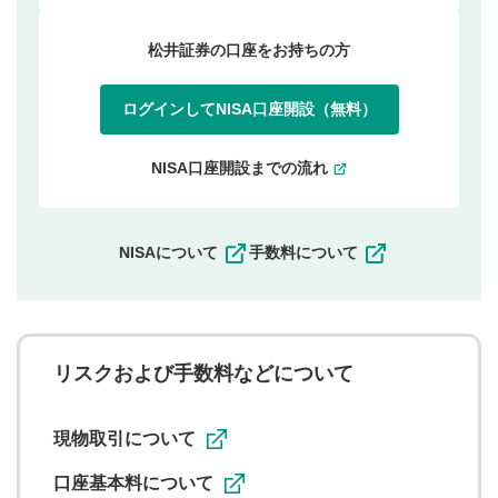
松井証券の口座をお持ちの方
ログインしてNISA口座開設（無料）
NISA口座開設までの流れ
NISAについて
手数料について
リスクおよび手数料などについて
現物取引について
口座基本料について