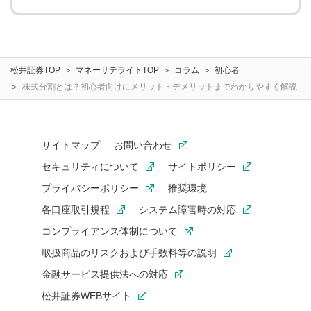
松井証券TOP
マネーサテライトTOP
コラム
初心者
株式分割とは？初心者向けにメリット・デメリットまでわかりやすく解説
サイトマップ
お問い合わせ
セキュリティについて
サイトポリシー
プライバシーポリシー
推奨環境
各口座取引規程
システム障害時の対応
コンプライアンス体制について
取扱商品のリスクおよび手数料等の説明
金融サービス提供法への対応
松井証券WEBサイト