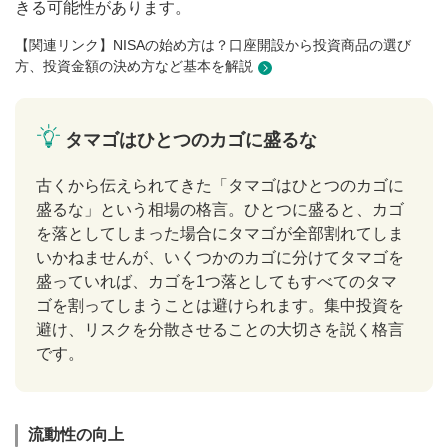
きる可能性があります。
【関連リンク】NISAの始め方は？口座開設から投資商品の選び
方、投資金額の決め方など基本を解説
タマゴはひとつのカゴに盛るな
古くから伝えられてきた「タマゴはひとつのカゴに
盛るな」という相場の格言。ひとつに盛ると、カゴ
を落としてしまった場合にタマゴが全部割れてしま
いかねませんが、いくつかのカゴに分けてタマゴを
盛っていれば、カゴを1つ落としてもすべてのタマ
ゴを割ってしまうことは避けられます。集中投資を
避け、リスクを分散させることの大切さを説く格言
です。
流動性の向上