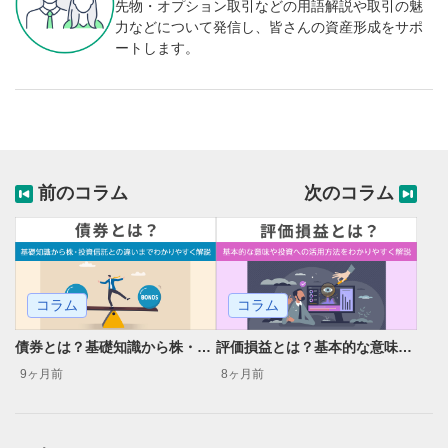
先物・オプション取引などの用語解説や取引の魅
力などについて発信し、皆さんの資産形成をサポ
ートします。
前のコラム
次のコラム
コラム
コラム
債券とは？基礎知識から株・投資信託との違いまでわかりやすく解説
評価損益とは？基本的な意味や投資への活用方法をわかりやすく解説
9ヶ月前
8ヶ月前