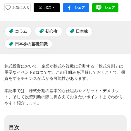
お気に入り
ポスト
シェア
シェア
facebook
LINE
コラム
初心者
日本株
日本株の基礎知識
株式投資において、企業が株式を複数に分割する「株式分割」は
重要なイベントの1つです。この仕組みを理解しておくことで、投
資をするチャンスが広がる可能性があります。
本記事では、株式分割の基本的な仕組みやメリット・デメリッ
ト、そして投資判断の際に押さえておきたいポイントまでわかり
やすく紹介します。
目次