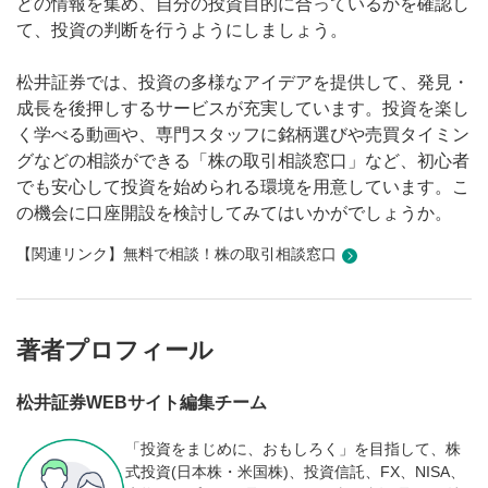
どの情報を集め、自分の投資目的に合っているかを確認し
て、投資の判断を行うようにしましょう。
松井証券では、投資の多様なアイデアを提供して、発見・
成長を後押しするサービスが充実しています。投資を楽し
く学べる動画や、専門スタッフに銘柄選びや売買タイミン
グなどの相談ができる「株の取引相談窓口」など、初心者
でも安心して投資を始められる環境を用意しています。こ
の機会に口座開設を検討してみてはいかがでしょうか。
【関連リンク】無料で相談！株の取引相談窓口
著者プロフィール
松井証券WEBサイト編集チーム
「投資をまじめに、おもしろく」を目指して、株
式投資(日本株・米国株)、投資信託、FX、NISA、