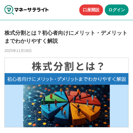
口座開設
ログイン
株式分割とは？初心者向けにメリット・デメリット
までわかりやすく解説
2025年11月18日