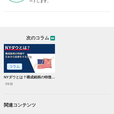
ートします。
次のコラム
コラム
NYダウとは？構成銘柄の特徴や日本から投資をする方法
3年前
関連コンテンツ