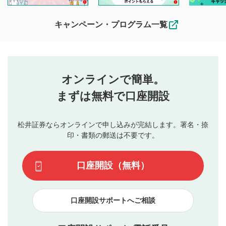
キャンペーン・プログラム一覧
オンラインで簡単。
まずは無料で口座開設
松井証券ならオンラインで申し込みが完結します。署名・捺
印・書類の郵送は不要です。
口座開設（無料）
口座開設サポートへご相談