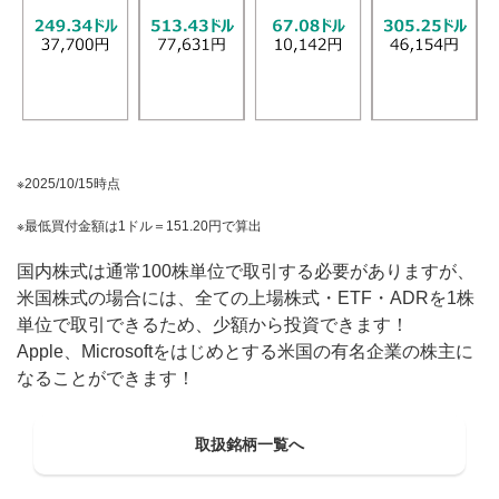
2025/10/15時点
最低買付金額は1ドル＝151.20円で算出
国内株式は通常100株単位で取引する必要がありますが、
米国株式の場合には、全ての上場株式・ETF・ADRを1株
単位で取引できるため、少額から投資できます！
Apple、Microsoftをはじめとする米国の有名企業の株主に
なることができます！
取扱銘柄一覧へ