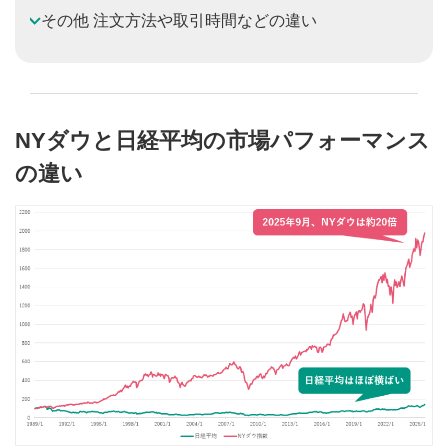
その他 注文方法や取引時間などの違い
NYダウと日経平均の市場パフォーマンス
の違い