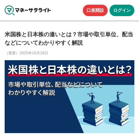
口座開設
ログイン
米国株と日本株の違いとは？市場や取引単位、配当
などについてわかりやすく解説
（更新）2025年10月16日