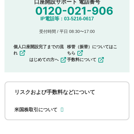
口座開設サポート 電話番号
IP電話等：03-5216-0617
受付時間 / 平日 08:30〜17:00
個人口座開設完了までの流
移管（振替）についてはこ
れ
ちら
はじめての方へ
手数料について
リスクおよび手数料などについて
米国株取引について