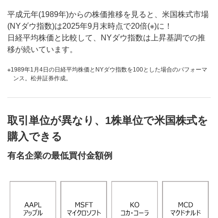
平成元年(1989年)からの株価推移を見ると、米国株式市場
(NYダウ指数)は2025年9月末時点で20倍(※)に！
日経平均株価と比較して、NYダウ指数は上昇基調での推
移が続いています。
1989年1月4日の日経平均株価とNYダウ指数を100とした場合のパフォーマ
ンス。松井証券作成。
取引単位が異なり、1株単位で米国株式を
購入できる
有名企業の最低買付金額例