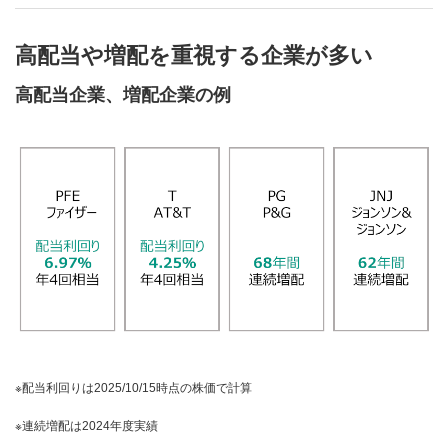
高配当や増配を重視する企業が多い
高配当企業、増配企業の例
配当利回りは2025/10/15時点の株価で計算
連続増配は2024年度実績