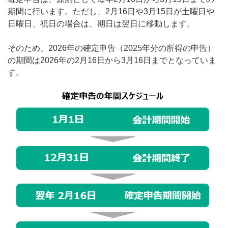
期間に行います。ただし、2月16日や3月15日が土曜日や
日曜日、祝日の場合は、期日は翌日に移動します。
そのため、2026年の確定申告（2025年分の所得の申告）
の期間は2026年の2月16日から3月16日までとなっていま
す。