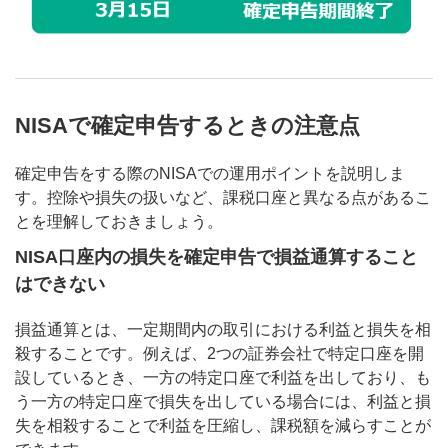
NISAで確定申告するときの注意点
確定申告をする際のNISAでの運用ポイントを説明しま
す。控除や損失の扱いなど、課税口座と異なる点があるこ
とを理解しておきましょう。
NISA口座内の損失を確定申告で損益通算すること
はできない
損益通算とは、一定期間内の取引における利益と損失を相
殺することです。例えば、2つの証券会社で特定口座を開
設しているとき、一方の特定口座で利益を出しており、も
う一方の特定口座で損失を出している場合には、利益と損
失を相殺することで利益を圧縮し、課税額を減らすことが