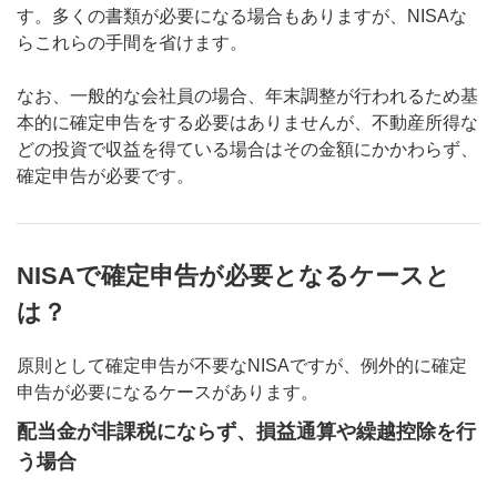
す。多くの書類が必要になる場合もありますが、NISAな
らこれらの手間を省けます。
なお、一般的な会社員の場合、年末調整が行われるため基
本的に確定申告をする必要はありませんが、不動産所得な
どの投資で収益を得ている場合はその金額にかかわらず、
確定申告が必要です。
NISAで確定申告が必要となるケースと
は？
原則として確定申告が不要なNISAですが、例外的に確定
申告が必要になるケースがあります。
配当金が非課税にならず、損益通算や繰越控除を行
う場合