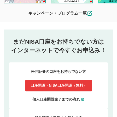
キャンペーン・プログラム一覧
まだNISA口座をお持ちでない方は
インターネットで今すぐお申込み！
松井証券の口座をお持ちでない方
口座開設・NISA口座開設（無料）
個人口座開設完了までの流れ