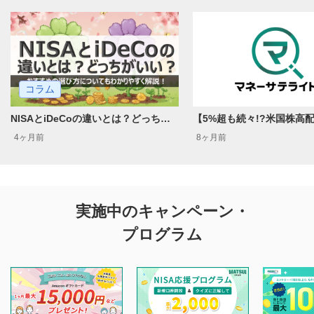
コラム
NISAとiDeCoの違いとは？どっちがいい？おすすめの選び方についてもわかりやすく解説！
4ヶ月前
8ヶ月前
実施中のキャンペーン・
プログラム