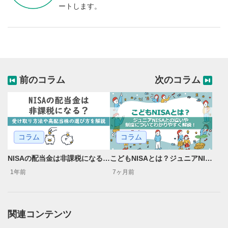
ートします。
前のコラム
次のコラム
コラム
コラム
NISAの配当金は非課税になる？受け取り方法や高配当株の選び方を解説
こどもNISAとは？ジュニアNISAとの違いや始め方についてわかりやすく解説！
1年前
7ヶ月前
関連コンテンツ