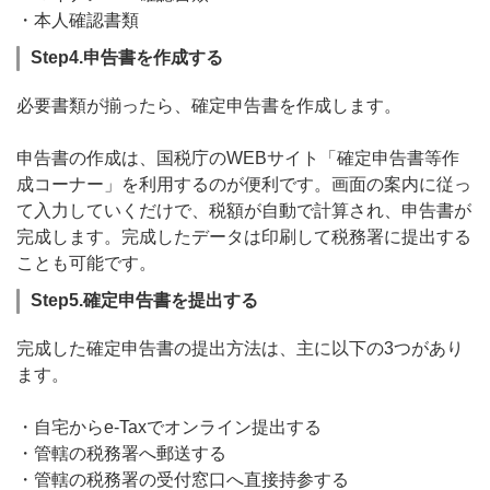
・本人確認書類
Step4.申告書を作成する
必要書類が揃ったら、確定申告書を作成します。
申告書の作成は、国税庁のWEBサイト「確定申告書等作
成コーナー」を利用するのが便利です。画面の案内に従っ
て入力していくだけで、税額が自動で計算され、申告書が
完成します。完成したデータは印刷して税務署に提出する
ことも可能です。
Step5.確定申告書を提出する
完成した確定申告書の提出方法は、主に以下の3つがあり
ます。
・自宅からe-Taxでオンライン提出する
・管轄の税務署へ郵送する
・管轄の税務署の受付窓口へ直接持参する