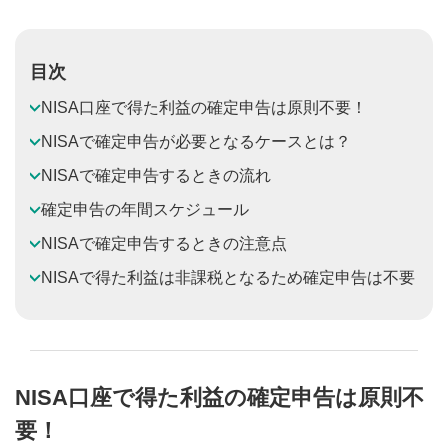
目次
NISA口座で得た利益の確定申告は原則不要！
NISAで確定申告が必要となるケースとは？
NISAで確定申告するときの流れ
確定申告の年間スケジュール
NISAで確定申告するときの注意点
NISAで得た利益は非課税となるため確定申告は不要
NISA口座で得た利益の確定申告は原則不
要！