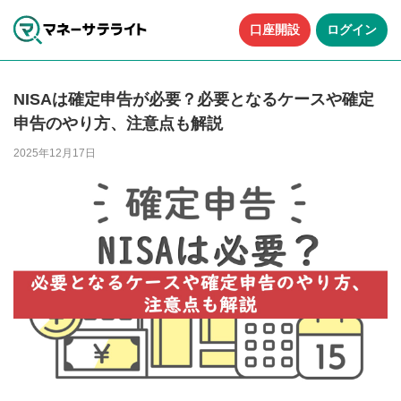
口座開設
ログイン
NISAは確定申告が必要？必要となるケースや確定
申告のやり方、注意点も解説
2025年12月17日