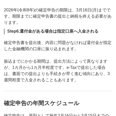
2026年(令和8年)の確定申告の期限は、3月16日(月)までで
す。期限までに確定申告書の提出と納税を終える必要があ
ります。
Step6.還付金がある場合は指定口座へ入金される
確定申告書を提出後、内容に問題がなければ還付金が指定
した金融機関の口座に振り込まれます。
振込までにかかる期間は、提出方法によって異なります
が、1カ月から1カ月半程度です。e-Taxで提出した場合
は、書面での提出よりも手続きが早く進む傾向にあり、3
週間程度で入金されることもあります。
確定申告の年間スケジュール
確定申告は、原則として毎年2月16日から3月15日までの