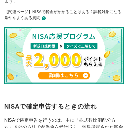
ます。
【関連ページ】NISAで税金がかかることはある？課税対象になる
条件やよくある質問
NISAで確定申告するときの流れ
NISAで確定申告を行うのは、主に「株式数比例配分方
式」以外の方法で配当金を受け取り、源泉徴収された税金