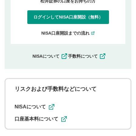
松井証券の口座をお持ちの方
ログインしてNISA口座開設（無料）
NISA口座開設までの流れ
NISAについて
手数料について
リスクおよび手数料などについて
NISAについて
口座基本料について