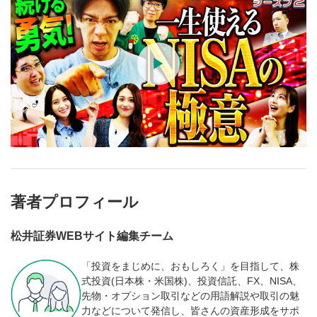
著者プロフィール
松井証券WEBサイト編集チーム
「投資をまじめに、おもしろく」を目指して、株
式投資(日本株・米国株)、投資信託、FX、NISA、
先物・オプション取引などの用語解説や取引の魅
力などについて発信し、皆さんの資産形成をサポ