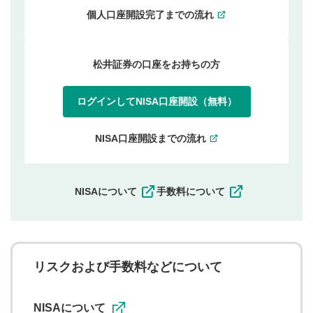
個人口座開設完了までの流れ
松井証券の口座をお持ちの方
ログインしてNISA口座開設（無料）
NISA口座開設までの流れ
NISAについて
手数料について
リスクおよび手数料などについて
NISAについて