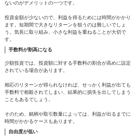
ないのがデメリットの一つです。
投資金額が少ないので、利益を得るためには時間がかかり
ます。短期間で大きなリターンを狙うのは難しいでしょ
う。気長に取り組み、小さな利益を重ねることが大切で
す。
手数料が割高になる
少額投資では、投資額に対する手数料の割合が高めに設定
されている場合があります。
相応のリターンが得られなければ、せっかく利益が出ても
手数料で相殺されてしまい、結果的に損失を出してしまう
こともあるでしょう。
そのため、銘柄や取引数量によっては、利益が出るまでに
時間がかかるケースもあります。
自由度が低い