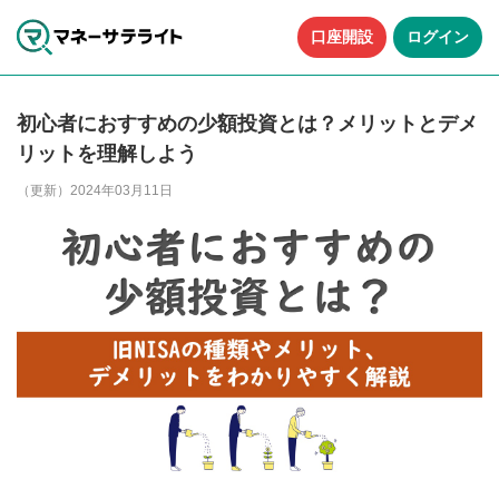
口座開設
ログイン
初心者におすすめの少額投資とは？メリットとデメ
リットを理解しよう
（更新）2024年03月11日