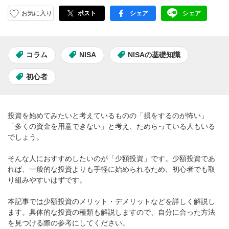
お気に入り
ポスト
シェア
シェア
facebook
LINE
コラム
NISA
NISAの基礎知識
初心者
投資を始めてみたいと考えているものの「損をするのが怖い」
「多くの資金を用意できない」と考え、ためらっている人もいる
でしょう。
そんな人におすすめしたいのが「少額投資」です。少額投資であ
れば、一般的な投資よりも手軽に始められるため、初心者でも取
り組みやすいはずです。
本記事では少額投資のメリット・デメリットなどを詳しく解説し
ます。具体的な投資の種類も解説しますので、自分に合った方法
を見つける際の参考にしてください。