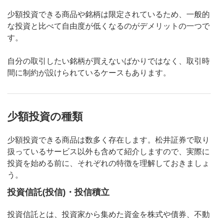
少額投資できる商品や銘柄は限定されているため、一般的
な投資と比べて自由度が低くなるのがデメリットの一つで
す。
自分の取引したい銘柄が買えないばかりではなく、取引時
間に制約が設けられているケースもあります。
少額投資の種類
少額投資できる商品は数多く存在します。松井証券で取り
扱っているサービス以外も含めて紹介しますので、実際に
投資を始める前に、それぞれの特徴を理解しておきましょ
う。
投資信託(投信)・投信積立
投資信託とは、投資家から集めた資金を株式や債券、不動