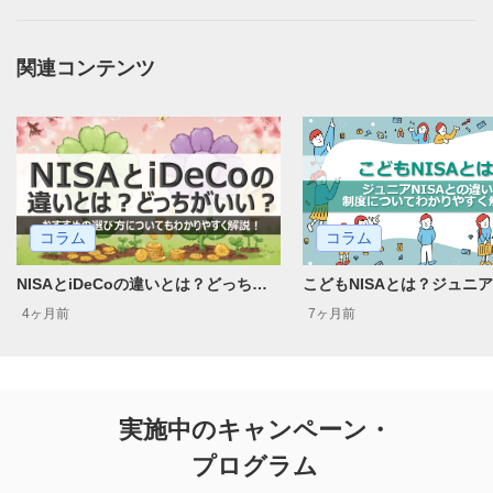
関連コンテンツ
コラム
コラム
NISAとiDeCoの違いとは？どっちがいい？おすすめの選び方についてもわかりやすく解説！
4ヶ月前
7ヶ月前
実施中のキャンペーン・
プログラム