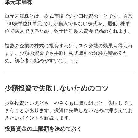
単元未満株
単元未満株とは、株式市場での小口投資のことです。通常
100株単位(1単元)でしか購入できない株式を、最低1株単
位で購入できるため、数千円程度の資金で始められます。
複数の企業の株式に投資すればリスク分散の効果も得られ
ます。少額の資金でも手軽に株式取引の経験を積めるた
め、初心者も始めやすいでしょう。
少額投資で失敗しないためのコツ
少額投資といえども、やみくもに取り組むと、失敗してし
まうことがあります。投資に失敗しないために押さえてお
きたいポイントを解説します。
投資資金の上限額を決めておく