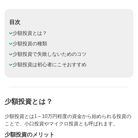
目次
少額投資とは？
少額投資の種類
少額投資で失敗しないためのコツ
少額投資は初心者にこそおすすめ
少額投資とは？
少額投資とは1～10万円程度の資金から始められる投資の
ことで、小口投資やマイクロ投資とも呼ばれます。
少額投資のメリット