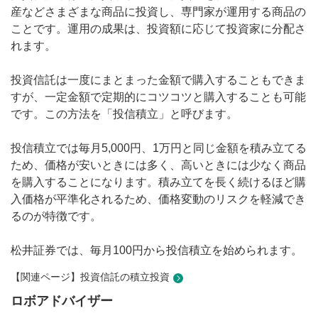
産などさまざまな商品に投資し、専門家が運用する商品の
ことです。運用の成果は、投資額に応じて投資家に分配さ
れます。
投資信託は一度にまとまった金額で購入することもできま
すが、一定金額で定期的にコツコツと購入することも可能
です。この方法を「投信積立」と呼びます。
投信積立では毎月5,000円、1万円と同じ金額を積み立てる
ため、価格が安いときには多く、高いときには少なく商品
を購入することになります。積み立てを長く続けるほど購
入価格が平準化されるため、価格変動のリスクを軽減でき
るのが特徴です。
松井証券では、毎月100円から投信積立を始められます。
【関連ページ】投資信託の積立投資
ロボアドバイザー