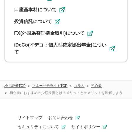
口座基本料について
投資信託について
FX(外国為替証拠金取引)について
iDeCo(イデコ：個人型確定拠出年金)につい
て
松井証券TOP
マネーサテライトTOP
コラム
初心者
初心者におすすめの少額投資とは？メリットとデメリットを理解しよう
サイトマップ
お問い合わせ
セキュリティについて
サイトポリシー