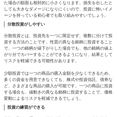
た場合の額面も相対的に小さくなります。損失を出したと
しても大きなダメージになりにくいので、投資に怖いイメ
ージを持っている初心者でも取り組みやすいでしょう。
分散投資がしやすい
分散投資とは、投資先を一つに限定せず、複数に分けて投
資する方法のことです。性質の異なる銘柄に投資すること
で、一つの銘柄が値下がりした場合でも、他の銘柄の値上
がり分でカバーすることができるようになり、結果として
リスクを軽減できる可能性があります。
少額投資では一つの商品の購入金額を少なくできるため、
多くの資金を用意できなくても、株式や投資信託、債券な
ど、さまざまな商品の購入が可能です。一つの商品に投資
する場合も、値動きの異なる銘柄に投資することで、価格
変動によるリスクを軽減できるでしょう。
投資の練習ができる