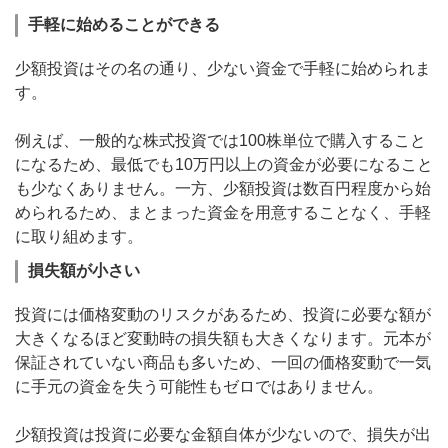
手軽に始めることができる
少額投資はその名の通り、少ない資金で手軽に始められま
す。
例えば、一般的な株式投資では100株単位で購入すること
になるため、最低でも10万円以上の資金が必要になること
も少なくありません。一方、少額投資は数百円程度から始
められるため、まとまった資金を用意することなく、手軽
に取り組めます。
損失額が小さい
投資には価格変動のリスクがあるため、投資に必要な額が
大きくなるほど変動時の損失額も大きくなります。元本が
保証されていない商品も多いため、一回の価格変動で一気
に手元の資金を失う可能性もゼロではありません。
少額投資は投資に必要な金額自体が少ないので、損失が出