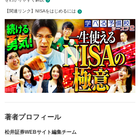
【関連リンク】NISAをはじめるには
著者プロフィール
松井証券WEBサイト編集チーム