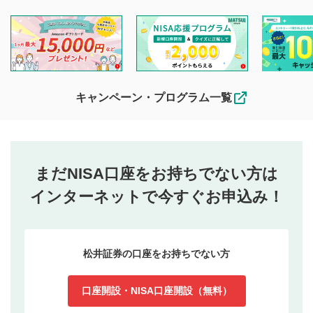
キャンペーン・プログラム一覧
まだNISA口座をお持ちでない方は
インターネットで今すぐお申込み！
松井証券の口座をお持ちでない方
口座開設・NISA口座開設（無料）