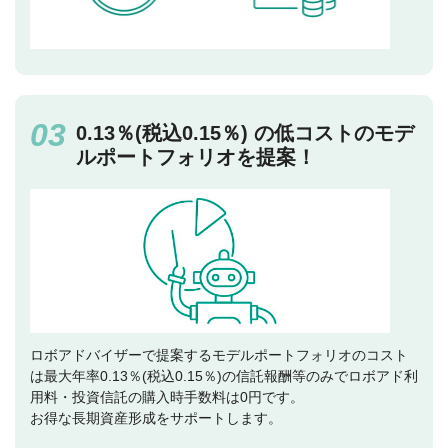
0.13％(税込0.15％) の低コストのモデ
ルポートフォリオを提案！
ロボアドバイザーで提案するモデルポートフォリオのコスト
は最大年率0.13％(税込0.15％)の信託報酬等のみでロボアド利
用料・投資信託の購入時手数料は0円です。
お得な長期資産形成をサポートします。