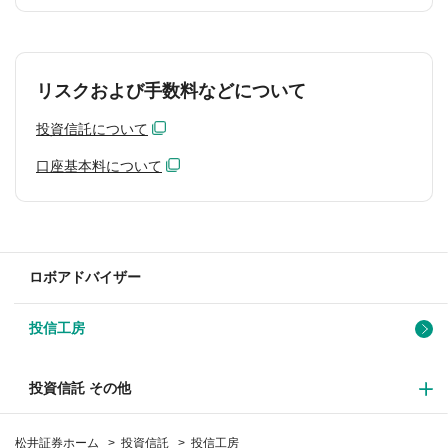
リスクおよび手数料などについて
投資信託について
口座基本料について
ロボアドバイザー
投信工房
投資信託 その他
松井証券ホーム
投資信託
投信工房