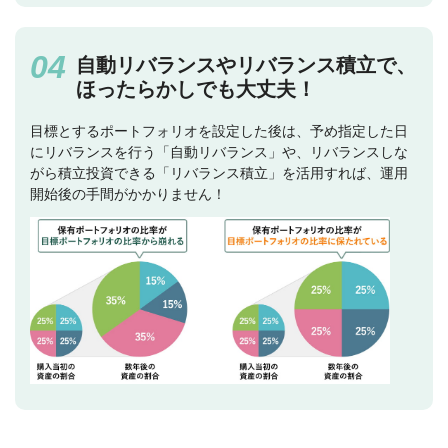
自動リバランスやリバランス積立で、
ほったらかしでも大丈夫！
目標とするポートフォリオを設定した後は、予め指定した日
にリバランスを行う「自動リバランス」や、リバランスしな
がら積立投資できる「リバランス積立」を活用すれば、運用
開始後の手間がかかりません！