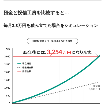
預金と投信工房を比較すると…
毎月3.3万円を積み立てた場合をシミュレーション