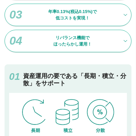
年率0.13%(税込0.15%)で
低コストを実現！
リバランス機能で
ほったらかし運用！
資産運用の要である「長期・積立・分
散」をサポート