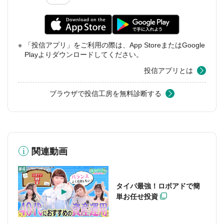
「投信アプリ」をご利用の際は、App StoreまたはGoogle
Playよりダウンロードしてください。
投信アプリとは
ブラウザで投信工房を無料診断する
関連動画
タイパ最強！ロボアドで簡
単お任せ投資