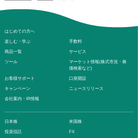
はじめての方へ
楽しむ・学ぶ
手数料
商品一覧
サービス
ツール
マーケット情報(株式市況・株
価検索など)
お客様サポート
口座開設
キャンペーン
ニュースリリース
会社案内・IR情報
日本株
米国株
投資信託
FX