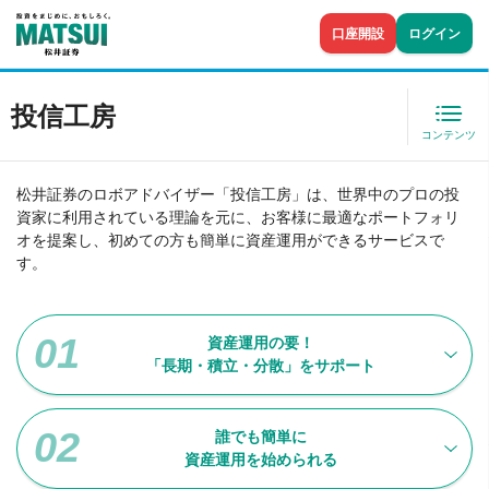
口座開設
ログイン
投信工房
コンテンツ
松井証券のロボアドバイザー「投信工房」は、世界中のプロの投
資家に利用されている理論を元に、お客様に最適なポートフォリ
オを提案し、初めての方も簡単に資産運用ができるサービスで
す。
資産運用の要！
「長期・積立・分散」をサポート
誰でも簡単に
資産運用を始められる