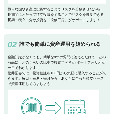
様々な国や資産に投資することでリスクを分散させながら、
長期間にわたって積立投資をすることでリスクを抑制できる
長期・積立・分散投資を「投信工房」がサポートします！
誰でも簡単に資産運用を始められる
金融知識がなくても、簡単な8つの質問に答えるだけで、どの
商品に、どのくらいの比率で投資すべきか(ポートフォリオ)が
一目でわかります！
松井証券では、投資信託を100円から気軽に購入することがで
きます。毎日・毎週・毎月から、あなたに合った積立ペース
で資産運用してみましょう。