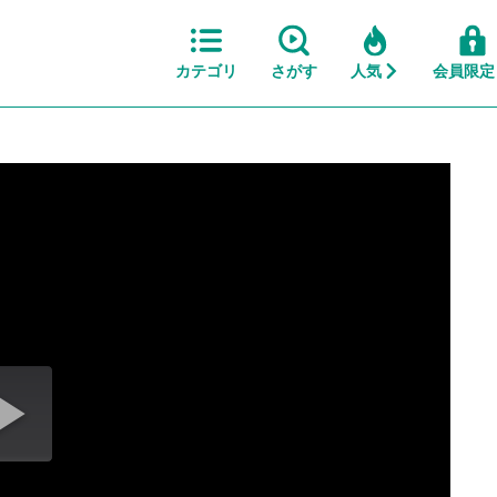
カテゴリ
さがす
人気
会員限定