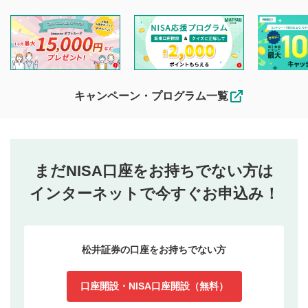
キャンペーン・プログラム一覧
まだNISA口座をお持ちでない方は
インターネットで今すぐお申込み！
松井証券の口座をお持ちでない方
口座開設・NISA口座開設（無料）