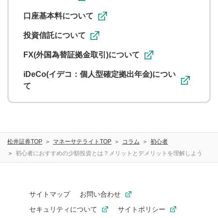
口座基本料について
投資信託について
FX(外国為替証拠金取引)について
iDeCo(イデコ：個人型確定拠出年金)につい
て
松井証券TOP
マネーサテライトTOP
コラム
初心者
初心者におすすめの少額投資とは？メリットとデメリットを理解しよう
サイトマップ
お問い合わせ
セキュリティについて
サイトポリシー