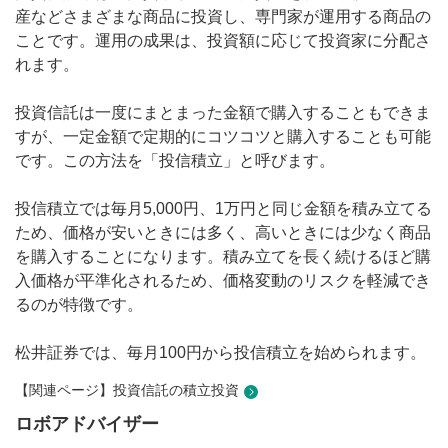
産などさまざまな商品に投資し、専門家が運用する商品の
ことです。運用の成果は、投資額に応じて投資家に分配さ
れます。
投資信託は一度にまとまった金額で購入することもできま
すが、一定金額で定期的にコツコツと購入することも可能
です。この方法を「投信積立」と呼びます。
投信積立では毎月5,000円、1万円と同じ金額を積み立てる
ため、価格が安いときには多く、高いときには少なく商品
を購入することになります。積み立てを長く続けるほど購
入価格が平準化されるため、価格変動のリスクを軽減でき
るのが特徴です。
松井証券では、毎月100円から投信積立を始められます。
【関連ページ】投資信託の積立投資
ロボアドバイザー