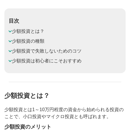
目次
少額投資とは？
少額投資の種類
少額投資で失敗しないためのコツ
少額投資は初心者にこそおすすめ
少額投資とは？
少額投資とは1～10万円程度の資金から始められる投資の
ことで、小口投資やマイクロ投資とも呼ばれます。
少額投資のメリット