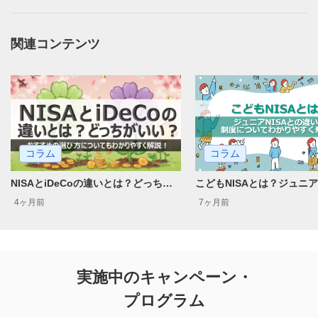
関連コンテンツ
コラム
コラム
NISAとiDeCoの違いとは？どっちがいい？おすすめの選び方についてもわかりやすく解説！
4ヶ月前
7ヶ月前
実施中のキャンペーン・
プログラム