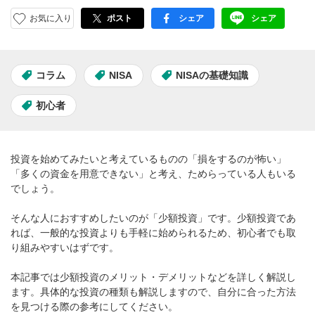
お気に入り
ポスト
シェア
シェア
facebook
LINE
コラム
NISA
NISAの基礎知識
初心者
投資を始めてみたいと考えているものの「損をするのが怖い」
「多くの資金を用意できない」と考え、ためらっている人もいる
でしょう。
そんな人におすすめしたいのが「少額投資」です。少額投資であ
れば、一般的な投資よりも手軽に始められるため、初心者でも取
り組みやすいはずです。
本記事では少額投資のメリット・デメリットなどを詳しく解説し
ます。具体的な投資の種類も解説しますので、自分に合った方法
を見つける際の参考にしてください。