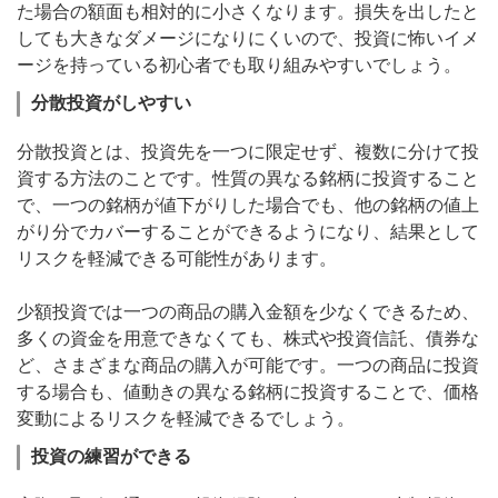
た場合の額面も相対的に小さくなります。損失を出したと
しても大きなダメージになりにくいので、投資に怖いイメ
ージを持っている初心者でも取り組みやすいでしょう。
分散投資がしやすい
分散投資とは、投資先を一つに限定せず、複数に分けて投
資する方法のことです。性質の異なる銘柄に投資すること
で、一つの銘柄が値下がりした場合でも、他の銘柄の値上
がり分でカバーすることができるようになり、結果として
リスクを軽減できる可能性があります。
少額投資では一つの商品の購入金額を少なくできるため、
多くの資金を用意できなくても、株式や投資信託、債券な
ど、さまざまな商品の購入が可能です。一つの商品に投資
する場合も、値動きの異なる銘柄に投資することで、価格
変動によるリスクを軽減できるでしょう。
投資の練習ができる