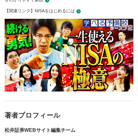
【関連リンク】NISAをはじめるには
著者プロフィール
松井証券WEBサイト編集チーム