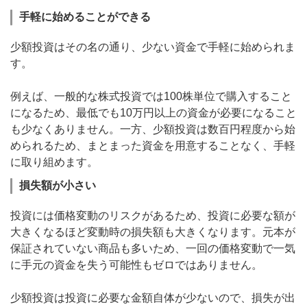
手軽に始めることができる
少額投資はその名の通り、少ない資金で手軽に始められま
す。
例えば、一般的な株式投資では100株単位で購入すること
になるため、最低でも10万円以上の資金が必要になること
も少なくありません。一方、少額投資は数百円程度から始
められるため、まとまった資金を用意することなく、手軽
に取り組めます。
損失額が小さい
投資には価格変動のリスクがあるため、投資に必要な額が
大きくなるほど変動時の損失額も大きくなります。元本が
保証されていない商品も多いため、一回の価格変動で一気
に手元の資金を失う可能性もゼロではありません。
少額投資は投資に必要な金額自体が少ないので、損失が出