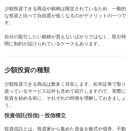
少額投資できる商品や銘柄は限定されているため、一般的
な投資と比べて自由度が低くなるのがデメリットの一つで
す。
自分の取引したい銘柄が買えないばかりではなく、取引時
間に制約が設けられているケースもあります。
少額投資の種類
少額投資できる商品は数多く存在します。松井証券で取り
扱っているサービス以外も含めて紹介しますので、実際に
投資を始める前に、それぞれの特徴を理解しておきましょ
う。
投資信託(投信)・投信積立
投資信託とは、投資家から集めた資金を株式や債券、不動