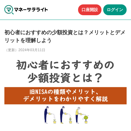
口座開設
ログイン
初心者におすすめの少額投資とは？メリットとデメ
リットを理解しよう
（更新）2024年03月11日