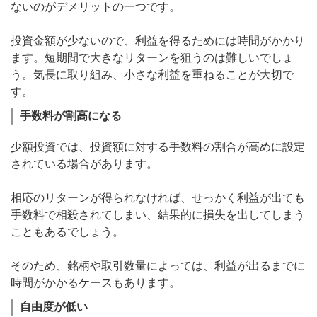
ないのがデメリットの一つです。
投資金額が少ないので、利益を得るためには時間がかかり
ます。短期間で大きなリターンを狙うのは難しいでしょ
う。気長に取り組み、小さな利益を重ねることが大切で
す。
手数料が割高になる
少額投資では、投資額に対する手数料の割合が高めに設定
されている場合があります。
相応のリターンが得られなければ、せっかく利益が出ても
手数料で相殺されてしまい、結果的に損失を出してしまう
こともあるでしょう。
そのため、銘柄や取引数量によっては、利益が出るまでに
時間がかかるケースもあります。
自由度が低い