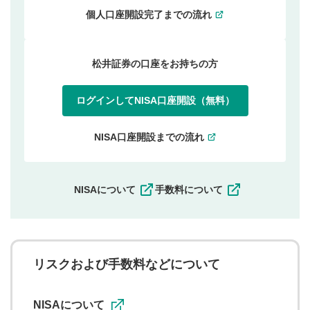
個人口座開設完了までの流れ
松井証券の口座をお持ちの方
ログインしてNISA口座開設（無料）
NISA口座開設までの流れ
NISAについて
手数料について
リスクおよび手数料などについて
NISAについて