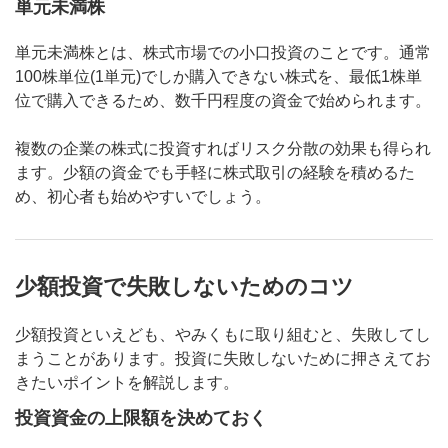
単元未満株
単元未満株とは、株式市場での小口投資のことです。通常
100株単位(1単元)でしか購入できない株式を、最低1株単
位で購入できるため、数千円程度の資金で始められます。
複数の企業の株式に投資すればリスク分散の効果も得られ
ます。少額の資金でも手軽に株式取引の経験を積めるた
め、初心者も始めやすいでしょう。
少額投資で失敗しないためのコツ
少額投資といえども、やみくもに取り組むと、失敗してし
まうことがあります。投資に失敗しないために押さえてお
きたいポイントを解説します。
投資資金の上限額を決めておく