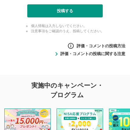
投稿する
個人情報は入力しないでください。
注意事項をご確認のうえ、投稿してください。
評価・コメントの投稿方法
評価・コメントの投稿に関する注意
評価・コメントの
実施中のキャンペーン・
投稿に関する注意
プログラム
マネーサテライトでは利用者同士の情報交換・情報収集など
を目的として、各動画コンテンツに、評価およびコメントの
投稿ができます。利用者は以下の注意事項をご理解のうえ、
閲覧および投稿を行うものとしてください。
他の利用者が動画を視聴される際の参考になるコメントをお