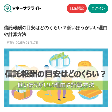
口座開設
ログイン
信託報酬の目安はどのくらい？低いほうがいい理由
や計算方法
（更新）2025年01月17日