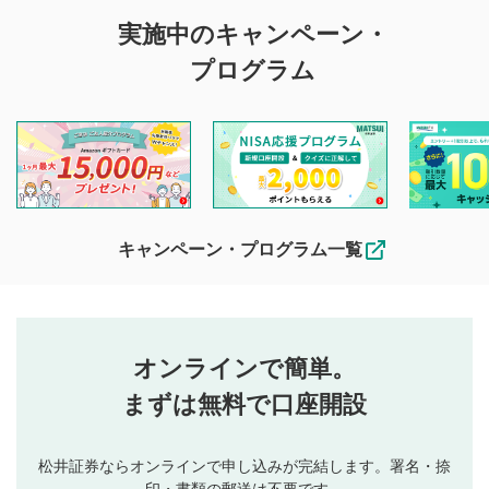
実施中のキャンペーン・
プログラム
キャンペーン・プログラム一覧
オンラインで簡単。
まずは無料で口座開設
松井証券ならオンラインで申し込みが完結します。署名・捺