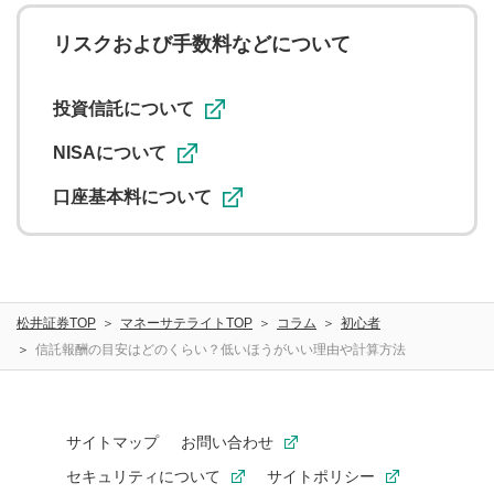
リスクおよび手数料などについて
投資信託について
NISAについて
口座基本料について
松井証券TOP
マネーサテライトTOP
コラム
初心者
信託報酬の目安はどのくらい？低いほうがいい理由や計算方法
サイトマップ
お問い合わせ
セキュリティについて
サイトポリシー