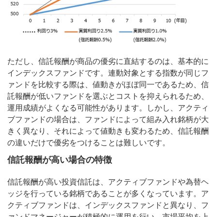
ただし、信託報酬が商品の優劣に直結するのは、基本的に
インデックスファンドです。連動対象とする指数が同じフ
ァンドを比較する際は、値動きがほぼ同一であるため、信
託報酬が低いファンドを選ぶとコストを抑えられるため、
運用成績がよくなる可能性があります。しかし、アクティ
ブファンドの場合は、ファンドによって組み入れ銘柄が大
きく異なり、それによって値動きも変わるため、信託報酬
の違いだけで優劣をつけることは難しいです。
信託報酬が高い場合の特徴
信託報酬が高い投資信託は、アクティブファンドや為替ヘ
ッジを行っている銘柄であることが多くなっています。ア
クティブファンドは、インデックスファンドと異なり、フ
ァンドマネージャーが積極的に運用を行い、市場平均を上