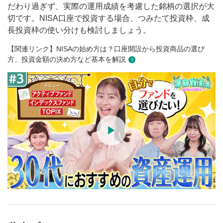
だわり過ぎず、実際の運用成績を考慮した銘柄の選択が大
切です。NISA口座で投資する場合、つみたて投資枠、成
長投資枠の使い分けも検討しましょう。
【関連リンク】NISAの始め方は？口座開設から投資商品の選び
方、投資金額の決め方など基本を解説