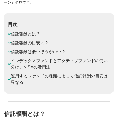
ーンも必見です。
目次
信託報酬とは？
信託報酬の目安は？
信託報酬は低いほうがいい？
インデックスファンドとアクティブファンドの使い
分け、NISAの活用法
運用するファンドの種類によって信託報酬の目安は
異なる
信託報酬とは？