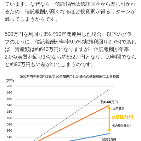
ています。なぜなら、信託報酬は信託財産から差し引かれ
るため、信託報酬が高くなるほど投資家が得るリターンが
減ってしまうからです。
500万円を利回り3%で10年間運用した場合、以下のグラ
フのように、信託報酬が年率0.5%(実施利回り2.5%)であれ
ば、資産額は約640万円になりますが、信託報酬が年率
2.0%(実質利回り1%)なら約552万円となり、10年間でなん
と約90万円もの差が出てしまうのです。