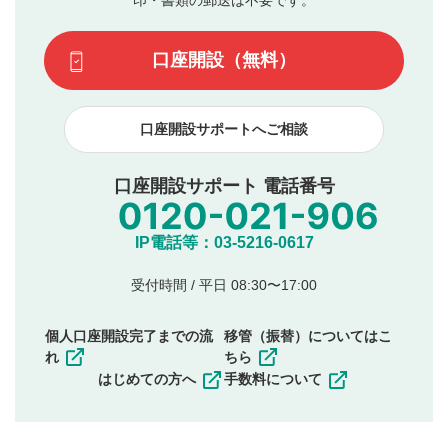
印・書類の郵送は不要です。
口座開設（無料）
口座開設サポートへご相談
口座開設サポート 電話番号
IP電話等：03-5216-0617
受付時間 / 平日 08:30〜17:00
個人口座開設完了までの流
移管（振替）についてはこ
れ
ちら
はじめての方へ
手数料について