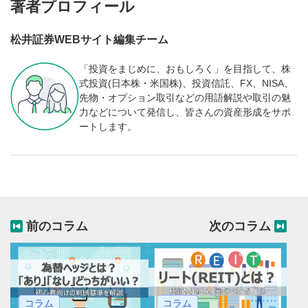
著者プロフィール
松井証券WEBサイト編集チーム
「投資をまじめに、おもしろく」を目指して、株
式投資(日本株・米国株)、投資信託、FX、NISA、
先物・オプション取引などの用語解説や取引の魅
力などについて発信し、皆さんの資産形成をサポ
ートします。
前のコラム
次のコラム
コラム
コラム