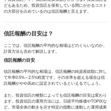
どもあるため、投資信託を保有している間にかかるコスト
の大部分を占めているのは信託報酬と言えます。
信託報酬の目安は？
ここでは、信託報酬の平均的な相場はどのくらいなのか、
計算方法も含めて解説します。
信託報酬の目安
信託報酬の平均的な相場は、信託報酬の純資産総額に対し
て年率0.5%～2.5%程度です。その水準を超える場合は信
託報酬がやや高めに設定されているといえるでしょう。
また、投資信託の種類によっても信託報酬の目安は変わり
ます。投資信託の運用方法には、日経平均株価やTOPIXな
ど、市場全体の動きを示す特定の指数に連動した運用成果