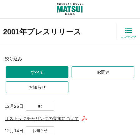
2001年プレスリリース
コンテンツ
絞り込み
すべて
IR関連
お知らせ
12月26日
IR
リストラクチャリングの実施について
12月14日
お知らせ