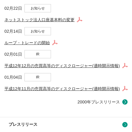
02月22日
お知らせ
ネットストック法人口座基本料の変更
02月14日
お知らせ
ループ・トレードの開始
02月01日
IR
平成12年12月の売買高等のディスクロージャー(適時開示情報)
01月04日
IR
平成12年11月の売買高等のディスクロージャー(適時開示情報)
2000年プレスリリース
プレスリリース