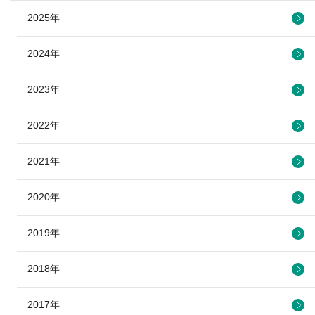
2025年
2024年
2023年
2022年
2021年
2020年
2019年
2018年
2017年