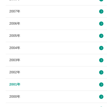
2007年
2006年
2005年
2004年
2003年
2002年
2001年
2000年