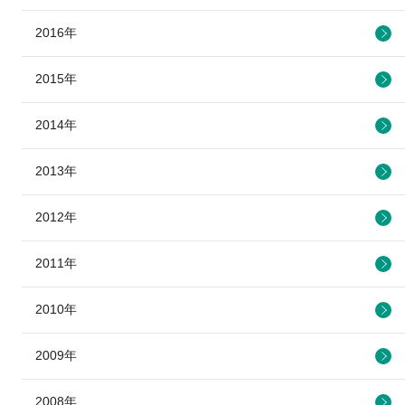
2016年
2015年
2014年
2013年
2012年
2011年
2010年
2009年
2008年