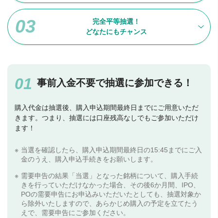
完全平等抽選！
どなたにもチャンス
事前入金不要で抽選に参加できる！
購入代金は抽選後、購入申込期間最終日までにご用意いただ
きます。つまり、抽選には口座残高なしでもご参加いただけ
ます！
当選を確認したら、購入申込期間最終日の15:45までにご入
金のうえ、購入申込手続きをお願いします。
需要申告の結果「当選」となった銘柄について、購入手続
きを行っていただけなかった場合、その後6か月間、IPO、
POの需要申告にお申込みいただいたとしても、抽選対象か
ら除外いたしますので、あらかじめ購入の予定を立てたう
えで、需要申告にご参加ください。