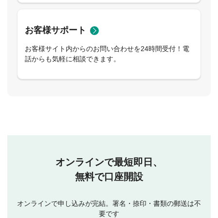
お客様サポート
お客様サイト内からのお問い合わせを24時間受付！電
話からも気軽に相談できます。
オンラインで最短即日、
無料で口座開設
オンラインで申し込みが完結。署名・捺印・書類の郵送は不
要です