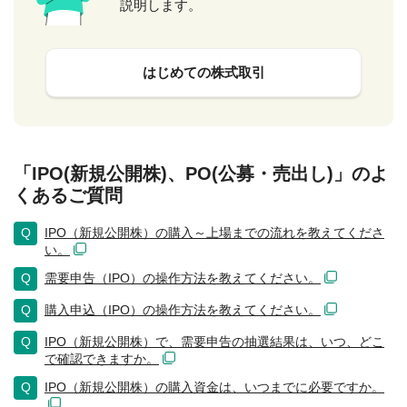
説明します。
はじめての株式取引
「IPO(新規公開株)、PO(公募・売出し)」のよ
くあるご質問
IPO（新規公開株）の購入～上場までの流れを教えてくださ
い。
需要申告（IPO）の操作方法を教えてください。
購入申込（IPO）の操作方法を教えてください。
IPO（新規公開株）で、需要申告の抽選結果は、いつ、どこ
で確認できますか。
IPO（新規公開株）の購入資金は、いつまでに必要ですか。