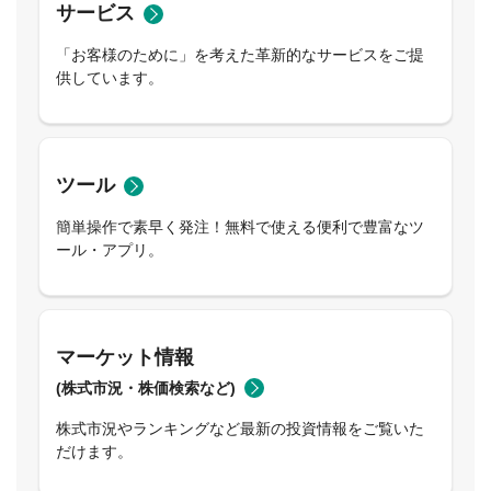
サービス
「お客様のために」を考えた革新的なサービスをご提
供しています。
ツール
簡単操作で素早く発注！無料で使える便利で豊富なツ
ール・アプリ。
マーケット情報
(株式市況・株価検索など)
株式市況やランキングなど最新の投資情報をご覧いた
だけます。