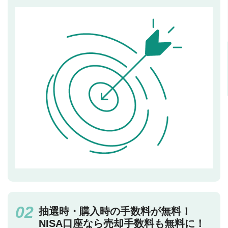
抽選時・購入時の手数料が無料！
NISA口座なら売却手数料も無料に！