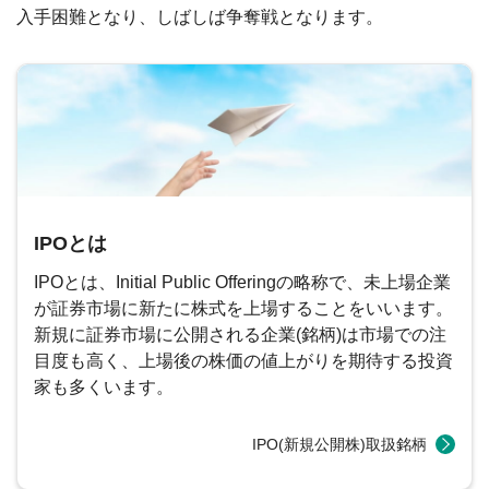
入手困難となり、しばしば争奪戦となります。
IPOとは
IPOとは、Initial Public Offeringの略称で、未上場企業
が証券市場に新たに株式を上場することをいいます。
新規に証券市場に公開される企業(銘柄)は市場での注
目度も高く、上場後の株価の値上がりを期待する投資
家も多くいます。
IPO(新規公開株)取扱銘柄