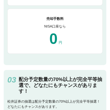
売却手数料
NISA口座なら
0
円
配分予定数量の70%以上が完全平等抽
選で、どなたにもチャンスがありま
す！
松井証券の抽選は配分予定数量の70%以上が完全平等抽選！
どなたにもチャンスがあります。