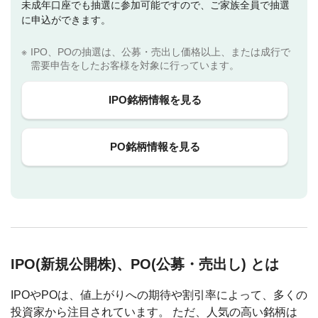
未成年口座でも抽選に参加可能ですので、ご家族全員で抽選
に申込ができます。
IPO、POの抽選は、公募・売出し価格以上、または成行で
需要申告をしたお客様を対象に行っています。
IPO銘柄情報を見る
PO銘柄情報を見る
IPO(新規公開株)、PO(公募・売出し) とは
IPOやPOは、値上がりへの期待や割引率によって、多くの
投資家から注目されています。 ただ、人気の高い銘柄は