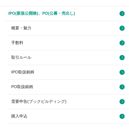
IPO(新規公開株)、PO(公募・売出し)
概要・魅力
手数料
取引ルール
IPO取扱銘柄
PO取扱銘柄
需要申告(ブックビルディング)
購入申込