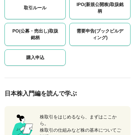
IPO(新規公開株)取扱銘
取引ルール
柄
PO(公募・売出し)取扱
需要申告(ブックビルデ
銘柄
ィング)
購入申込
日本株入門編を読んで学ぶ
株取引をはじめるなら、まずはここか
ら。
株取引の仕組みなど株の基本についてご