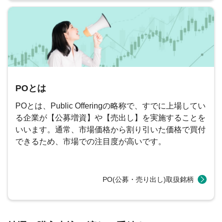
POとは
POとは、Public Offeringの略称で、すでに上場してい
る企業が【公募増資】や【売出し】を実施することを
いいます。通常、市場価格から割り引いた価格で買付
できるため、市場での注目度が高いです。
PO(公募・売り出し)取扱銘柄