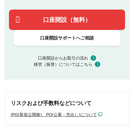
口座開設（無料）
口座開設サポートへご相談
口座開設からお取引の流れ
移管（振替）についてはこちら
リスクおよび手数料などについて
IPO(新規公開株)、PO(公募・売出し)について