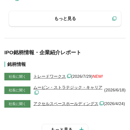
もっと見る
IPO銘柄情報・企業紹介レポート
銘柄情報
トレードワークス
(2026/7/29)
NEW!
社長に聞く
ムービン・ストラテジック・キャリア
(2026/6/18)
社長に聞く
アクセルスペースホールディングス
(2026/4/24)
社長に聞く
もっと見る