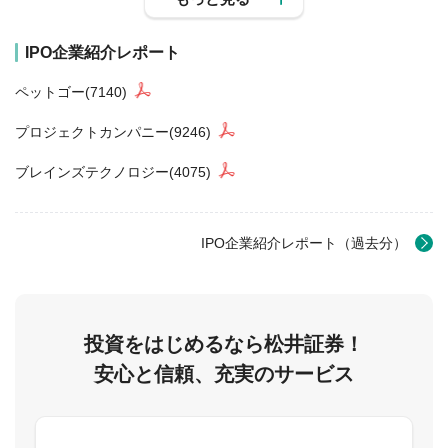
IPO企業紹介レポート
ペットゴー(7140)
プロジェクトカンパニー(9246)
ブレインズテクノロジー(4075)
IPO企業紹介レポート（過去分）
投資をはじめるなら松井証券！
安心と信頼、充実のサービス