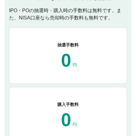
IPO・POの抽選時・購入時の手数料は無料です。ま
た、NISA口座なら売却時の手数料も無料です。
抽選手数料
0
円
購入手数料
0
円