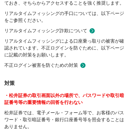
ておき、そちらからアクセスすることを強く推奨します。
リアルタイムフィッシングの手口については、以下ページ
をご参照ください。
リアルタイムフィッシング詐欺について
リアルタイムフィッシングによる口座乗っ取りの被害が確
認されています。不正ログインを防ぐために、以下ページ
に記載の対策をお願いします。
不正ログイン被害を防ぐための対策
対策
・松井証券の取引画面以外の場所で、パスワードや取引暗
証番号等の重要情報の回答を行わない
松井証券では、電子メール・フォーム等で、お客様のパス
ワード・取引暗証番号・銀行口座番号等を照会することは
ありません。