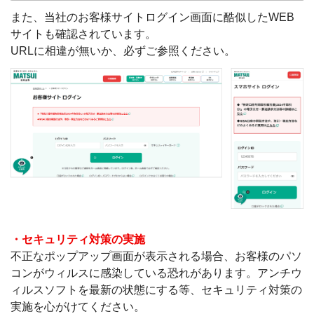
また、当社のお客様サイトログイン画面に酷似したWEB
サイトも確認されています。
URLに相違が無いか、必ずご参照ください。
・セキュリティ対策の実施
不正なポップアップ画面が表示される場合、お客様のパソ
コンがウィルスに感染している恐れがあります。アンチウ
ィルスソフトを最新の状態にする等、セキュリティ対策の
実施を心がけてください。