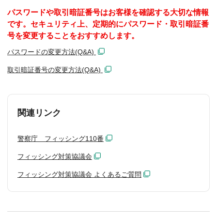
パスワードや取引暗証番号はお客様を確認する大切な情報
です。セキュリティ上、定期的にパスワード・取引暗証番
号を変更することをおすすめします。
パスワードの変更方法(Q&A)
取引暗証番号の変更方法(Q&A)
関連リンク
警察庁 フィッシング110番
フィッシング対策協議会
フィッシング対策協議会 よくあるご質問