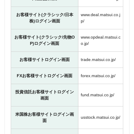
お客様サイト(クラシック/日本
www.deal.matsui.co.j
株)ログイン画面
p/
お客様サイト(クラシック/先物O
www.opdeal.matsui.c
P)ログイン画面
o.jp/
お客様サイトログイン画面
trade.matsui.co.jp/
FXお客様サイトログイン画面
forex.matsui.co.jp/
投資信託お客様サイトログイン
fund.matsui.co.jp/
画面
米国株お客様サイトログイン画
usstock.matsui.co.jp/
面