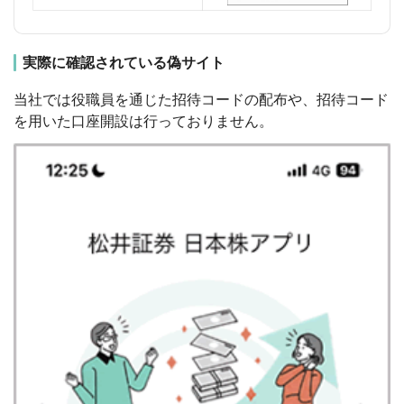
実際に確認されている偽サイト
当社では役職員を通じた招待コードの配布や、招待コード
を用いた口座開設は行っておりません。