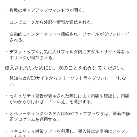
複数のポップアップウィンドウが開く。
コンピュータから外部へ情報が送信される。
自動的にインターネットへ接続され、ファイルがダウンロード
される。
デスクトップやお気に入りフォルダ内にアダルトサイト等を示
すリンクが追加される。
侵入されないためには、次のことを心がけてください。
見知らぬWEBサイトからフリーソフト等をダウンロードしな
い。
セキュリティ警告が表示された際にはよく内容を確認し、内容
がわからなければ、「いいえ」を選択する。
オペレーティングシステム(OS)やウェブブラウザは、最新の修
正プログラムを適用する。
セキュリティ対策ソフトを利用し、導入後は定期的にアップデ