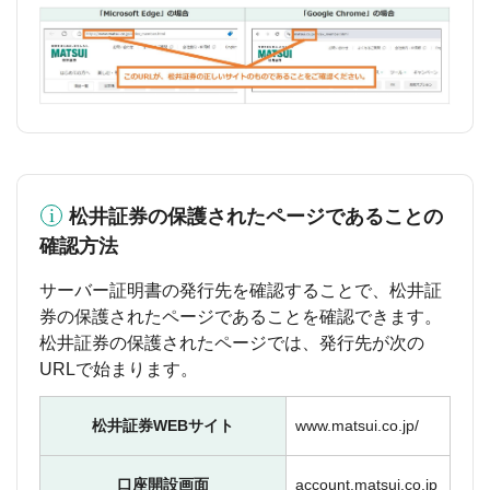
松井証券の保護されたページであることの
確認方法
サーバー証明書の発行先を確認することで、松井証
券の保護されたページであることを確認できます。
松井証券の保護されたページでは、発行先が次の
URLで始まります。
松井証券WEBサイト
www.matsui.co.jp/
口座開設画面
account.matsui.co.jp