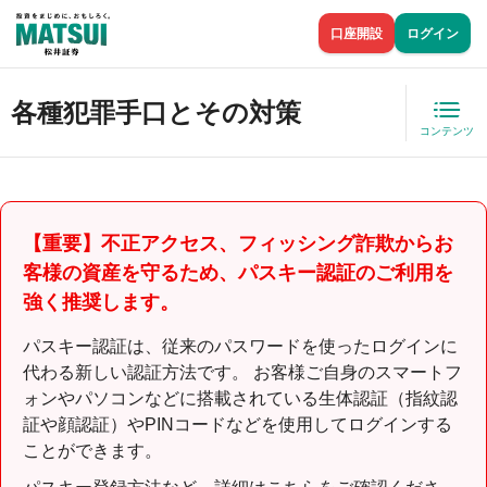
口座開設
ログイン
各種犯罪手口とその対策
コンテンツ
【重要】不正アクセス、フィッシング詐欺からお
客様の資産を守るため、パスキー認証のご利用を
強く推奨します。
パスキー認証は、従来のパスワードを使ったログインに
代わる新しい認証方法です。 お客様ご自身のスマートフ
ォンやパソコンなどに搭載されている生体認証（指紋認
証や顔認証）やPINコードなどを使用してログインする
ことができます。