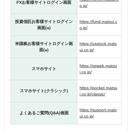
FXお客様サイトログイン画面
o.jp/
投資信託お客様サイトログイン
https://fund.matsui.c
画面(※)
o.jp/
米国株お客様サイトログイン画
https://usstock.mats
面(※)
ui.co.jp/
https://spweb.matsu
スマホサイト
i.co.jp/
https://pocket.matsu
スマホサイト(クラシック)
i.co.jp/classic/
https://support.mats
よくあるご質問(Q&A)画面
ui.co.jp/