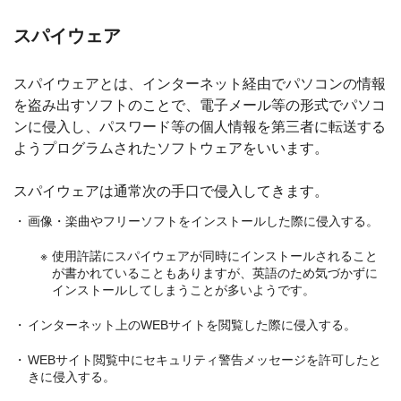
スパイウェア
スパイウェアとは、インターネット経由でパソコンの情報
を盗み出すソフトのことで、電子メール等の形式でパソコ
ンに侵入し、パスワード等の個人情報を第三者に転送する
ようプログラムされたソフトウェアをいいます。
スパイウェアは通常次の手口で侵入してきます。
画像・楽曲やフリーソフトをインストールした際に侵入する。
使用許諾にスパイウェアが同時にインストールされること
が書かれていることもありますが、英語のため気づかずに
インストールしてしまうことが多いようです。
インターネット上のWEBサイトを閲覧した際に侵入する。
WEBサイト閲覧中にセキュリティ警告メッセージを許可したと
きに侵入する。