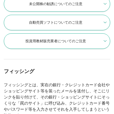
未公開株の勧誘についてのご注意
自動売買ソフトについてのご注意
投資用教材販売業者についてのご注意
フィッシング
フィッシングとは、実在の銀行・クレジットカード会社や
ショッピングサイト等を装ったメールを送付し、そこにリ
ンクを貼り付けて、その銀行・ショッピングサイトにそっ
くりな「罠のサイト」に呼び込み、クレジットカード番号
やパスワード等を入力させてそれを入手してしまうという