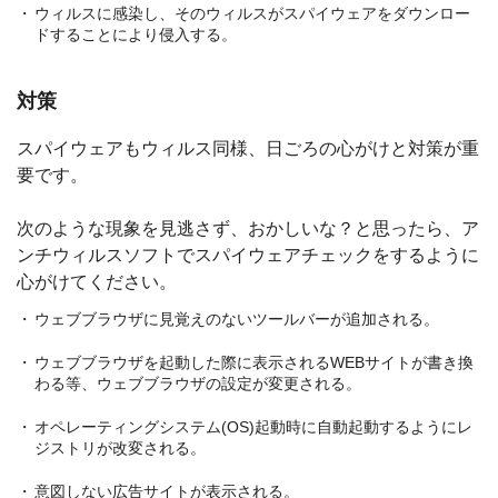
ウィルスに感染し、そのウィルスがスパイウェアをダウンロー
ドすることにより侵入する。
対策
スパイウェアもウィルス同様、日ごろの心がけと対策が重
要です。
次のような現象を見逃さず、おかしいな？と思ったら、ア
ンチウィルスソフトでスパイウェアチェックをするように
心がけてください。
ウェブブラウザに見覚えのないツールバーが追加される。
ウェブブラウザを起動した際に表示されるWEBサイトが書き換
わる等、ウェブブラウザの設定が変更される。
オペレーティングシステム(OS)起動時に自動起動するようにレ
ジストリが改変される。
意図しない広告サイトが表示される。