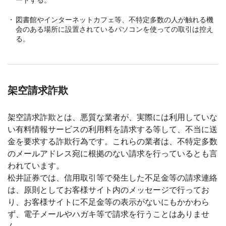
ートする。
図書館やインターネットカフェ等、不特定多数の人が触れる機
会のある場所に設置されているパソコンを使っての取引は控え
る。
架空請求詐欺
架空請求詐欺とは、悪質な業者が、実際には利用していな
い有料情報サービスの利用料を請求する等して、不当に送
金を要求する詐欺行為です。これらの業者は、不特定多数
のメールアドレス宛に根拠のない請求を行っているとも言
われています。
松井証券では、信用取引等で発生した不足金等の請求連絡
は、原則としてお客様サイト内のメッセージで行ってお
り、お客様サイトに不足金等の表示がないにもかかわら
ず、電子メールやハガキ等で請求を行うことはありませ