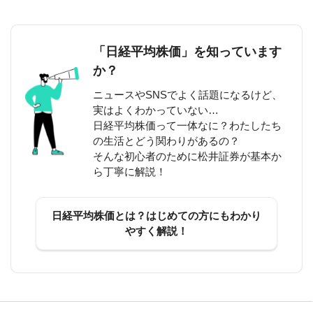
「日経平均株価」を知っています
か？
ニュースやSNSでよく話題になるけど、
実はよくわかっていない…
日経平均株価って一体なに？わたしたち
の生活とどう関わりがあるの？
そんな初心者のために松井証券が基本か
ら丁寧に解説！
日経平均株価とは？はじめての方にもわかり
やすく解説！