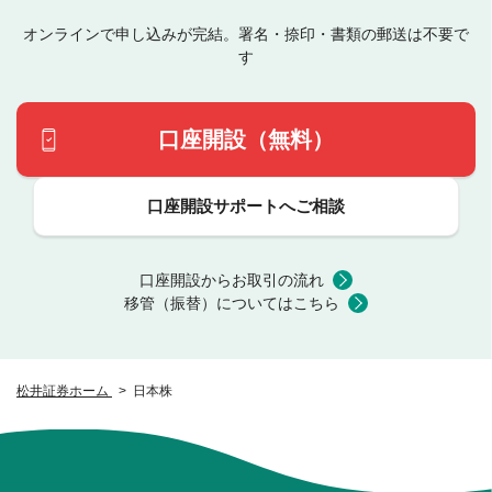
オンラインで申し込みが完結。署名・捺印・書類の郵送は不要で
す
口座開設（無料）
口座開設サポートへご相談
口座開設からお取引の流れ
移管（振替）についてはこちら
松井証券ホーム
日本株