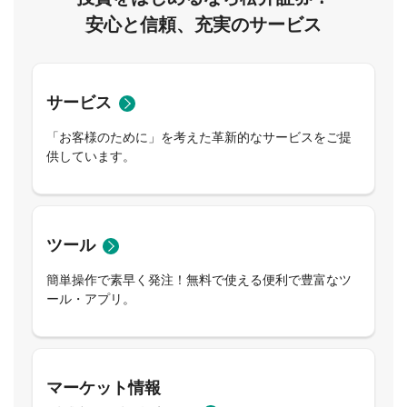
安心と信頼、充実のサービス
サービス
「お客様のために」を考えた革新的なサービスをご提
供しています。
ツール
簡単操作で素早く発注！無料で使える便利で豊富なツ
ール・アプリ。
マーケット情報