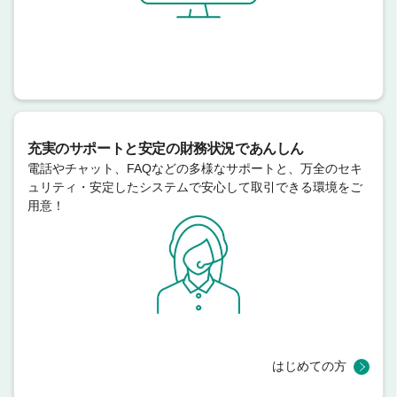
充実のサポートと安定の財務状況であんしん
電話やチャット、FAQなどの多様なサポートと、万全のセキ
ュリティ・安定したシステムで安心して取引できる環境をご
用意！
はじめての方