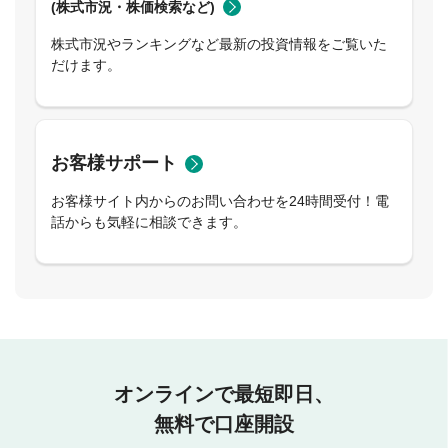
(株式市況・株価検索など)
株式市況やランキングなど最新の投資情報をご覧いた
だけます。
お客様サポート
お客様サイト内からのお問い合わせを24時間受付！電
話からも気軽に相談できます。
オンラインで最短即日、
無料で口座開設