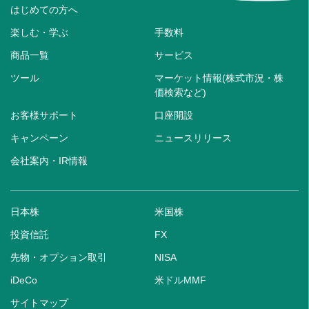
はじめての方へ
楽しむ・学ぶ
手数料
商品一覧
サービス
ツール
マーケット情報(株式市況・株
価検索など)
お客様サポート
口座開設
キャンペーン
ニュースリリース
会社案内・IR情報
日本株
米国株
投資信託
FX
先物・オプション取引
NISA
iDeCo
米ドルMMF
サイトマップ