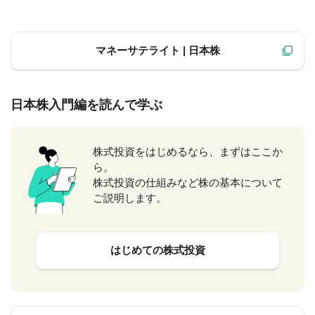
マネーサテライト | 日本株
日本株入門編を読んで学ぶ
株式投資をはじめるなら、まずはここか
ら。
株式投資の仕組みなど株の基本について
ご説明します。
はじめての株式投資