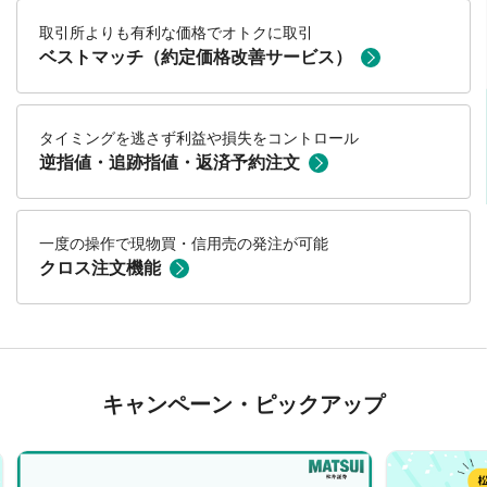
取引所よりも有利な価格でオトクに取引
ベストマッチ（約定価格改善サービス）
タイミングを逃さず利益や損失をコントロール
逆指値・追跡指値・返済予約注文
一度の操作で現物買・信用売の発注が可能
クロス注文機能
キャンペーン・ピックアップ