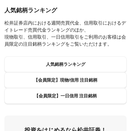
人気銘柄ランキング
松井証券店内における週間売買代金、信用取引におけるデ
イトレード売買代金ランキングのほか、
現物取引、信用取引、一日信用取引をご利用のお客様は会
員限定の注目銘柄ランキングをご覧いただけます。
人気銘柄ランキング
【会員限定】現物/信用 注目銘柄
【会員限定】一日信用 注目銘柄
投資をはじめるなら松井証券！