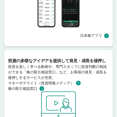
日本株アプリ
投資の多様なアイデアを提供して発見・成長を後押し
投資を楽しく学べる動画や、専門スタッフに投資判断の相談
ができる「株の取引相談窓口」など、お客様の発見・成長を
後押しするサービスが充実。
マネーサテライト（投資情報メディア）
株の取引相談窓口