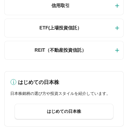
信用取引
ETF(上場投資信託）
REIT（不動産投資信託）
はじめての日本株
日本株銘柄の選び方や投資スタイルを紹介しています。
はじめての日本株