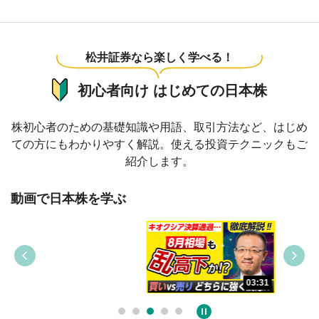
松井証券なら楽しく学べる！
初心者向け はじめての日本株
株初心者のための基礎知識や用語、取引方法など、はじめ
ての方にもわかりやすく解説。使える投資テクニックもご
紹介します。
動画で日本株を学ぶ
09:38
03:31