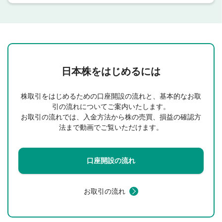
日本株をはじめるには
株取引をはじめるための口座開設の流れと、基本的なお取
引の流れについてご案内いたします。
お取引の流れでは、入金方法から株の売買、損益の確認方
法まで動画でご覧いただけます。
口座開設の流れ
お取引の流れ