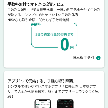
手数料無料でオトクに投資デビュー
手数料は0円～で業界最安水準！一日の約定代金合計で手数料
が決まる、シンプルでわかりやすい手数料体系。
NISAなら取引金額に関わらず手数料無料！
日本株 手数料
アプリ1つで完結する、手軽な取引環境
シンプルで使いやすいスマホアプリ「松井証券 日本株アプ
リ」で入金から情報検索、取引までアプリ一つでラクラク完
結！