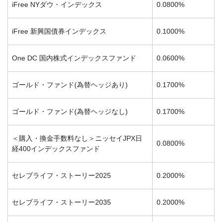
iFree NYダウ・インデックス
0.0800%
iFree 新興国債券インデックス
0.1000%
One DC 国内株式インデックスファンド
0.0600%
ゴールド・ファンド(為替ヘッジあり)
0.1700%
ゴールド・ファンド(為替ヘッジなし)
0.1700%
＜購入・換金手数料なし＞ニッセイJPX日
0.0800%
経400インデックスファンド
セレブライフ・ストーリー2025
0.2000%
セレブライフ・ストーリー2035
0.2000%