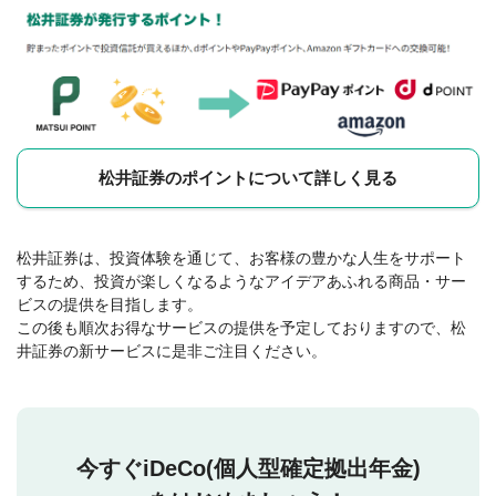
松井証券のポイントについて詳しく見る
松井証券は、投資体験を通じて、お客様の豊かな人生をサポート
するため、投資が楽しくなるようなアイデアあふれる商品・サー
ビスの提供を目指します。
この後も順次お得なサービスの提供を予定しておりますので、松
井証券の新サービスに是非ご注目ください。
今すぐiDeCo(個人型確定拠出年金)