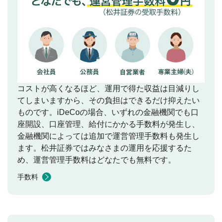
コストが高くなるほど、運用で得た収益は目減りし
てしまいますから、その負担はできるだけ抑えたい
ものです。iDeCoの場合、いずれの金融機関でも口
座開設、口座管理、給付にかかる手数料が発生し、
金融機関によっては追加で運営管理手数料も発生し
ます。松井証券ではみなさまの運用を応援するた
め、運営管理手数料はどなたでも無料です。
手数料