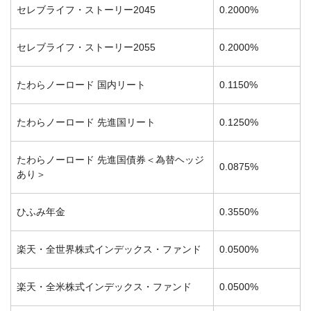
セレブライフ・ストーリー2045
0.2000%
セレブライフ・ストーリー2055
0.2000%
たわらノーロード 国内リート
0.1150%
たわらノーロード 先進国リート
0.1250%
たわらノーロード 先進国債券＜為替ヘッジ
0.0875%
あり＞
ひふみ年金
0.3550%
楽天・全世界株式インデックス・ファンド
0.0500%
楽天・全米株式インデックス・ファンド
0.0500%