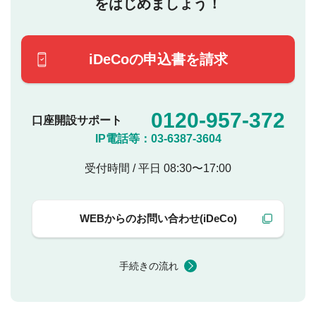
をはじめましょう！
iDeCoの申込書を請求
0120-957-372
口座開設サポート
IP電話等：
03-6387-3604
受付時間 / 平日 08:30〜17:00
WEBからのお問い合わせ(iDeCo)
手続きの流れ