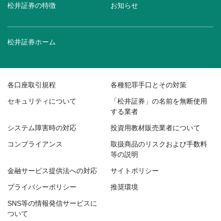
松井証券の特徴
お知らせ
松井証券ホーム
各口座取引規程
各種犯罪手口とその対策
セキュリティについて
「松井証券」の名前を無断使用
する業者
システム障害時の対応
投資用教材販売業者について
コンプライアンス
取扱商品のリスクおよび手数料
等の説明
金融サービス提供法への対応
サイトポリシー
プライバシーポリシー
推奨環境
SNS等の情報発信サービスに
ついて