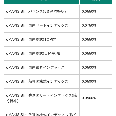
eMAXIS Slim バランス(8資産均等型)
0.0550%
eMAXIS Slim 国内リートインデックス
0.0750%
eMAXIS Slim 国内株式(TOPIX)
0.0550%
eMAXIS Slim 国内株式(日経平均)
0.0550%
eMAXIS Slim 国内債券インデックス
0.0500%
eMAXIS Slim 新興国株式インデックス
0.0590%
eMAXIS Slim 先進国リートインデックス(除
0.0900%
く日本)
eMAXIS Slim 先進国株式インデックス(除く