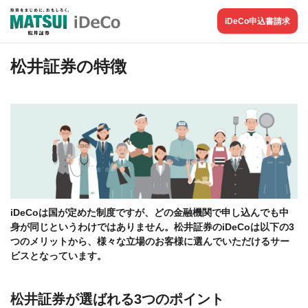
iDeCo申込書請求
松井証券の特徴
iDeCoは国が定めた制度ですが、どの金融機関で申し込んでも中
身が同じというわけではありません。松井証券のiDeCoは以下の3
つのメリットから、様々な立場のお客様に選んでいただけるサー
ビスとなっています。
松井証券が選ばれる3つのポイント