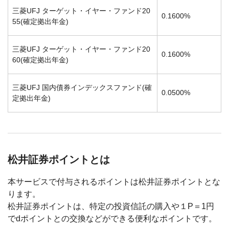
三菱UFJ ターゲット・イヤー・ファンド20
0.1600%
55(確定拠出年金)
三菱UFJ ターゲット・イヤー・ファンド20
0.1600%
60(確定拠出年金)
三菱UFJ 国内債券インデックスファンド(確
0.0500%
定拠出年金)
松井証券ポイントとは
本サービスで付与されるポイントは松井証券ポイントとな
ります。
松井証券ポイントは、特定の投資信託の購入や１P＝1円
でdポイントとの交換などができる便利なポイントです。