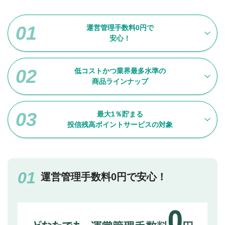
運営管理手数料0円で
安心！
低コストかつ業界最多水準の
商品ラインナップ
最大1％貯まる
投信残高ポイントサービスの対象
運営管理手数料0円で安心！