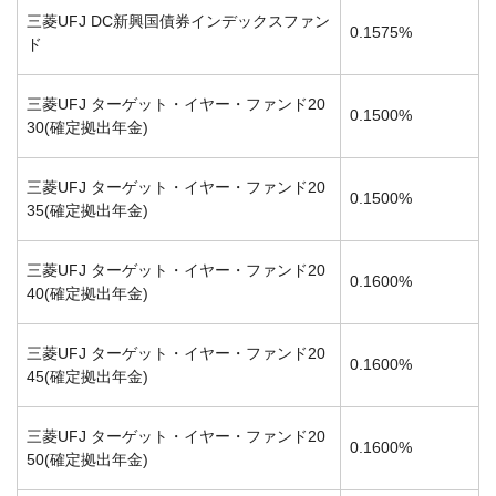
三菱UFJ DC新興国債券インデックスファン
0.1575%
ド
三菱UFJ ターゲット・イヤー・ファンド20
0.1500%
30(確定拠出年金)
三菱UFJ ターゲット・イヤー・ファンド20
0.1500%
35(確定拠出年金)
三菱UFJ ターゲット・イヤー・ファンド20
0.1600%
40(確定拠出年金)
三菱UFJ ターゲット・イヤー・ファンド20
0.1600%
45(確定拠出年金)
三菱UFJ ターゲット・イヤー・ファンド20
0.1600%
50(確定拠出年金)