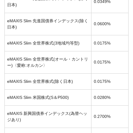
0.0349%
日本)
eMAXIS Slim 先進国債券インデックス(除く
0.0600%
日本)
eMAXIS Slim 全世界株式(3地域均等型)
0.0175%
eMAXIS Slim 全世界株式(オール・カントリ
0.0175%
ー)〈愛称:オルカン〉
eMAXIS Slim 全世界株式(除く日本)
0.0175%
eMAXIS Slim 米国株式(S＆P500)
0.0280%
eMAXIS 新興国債券インデックス(為替ヘッ
0.2700%
ジあり)