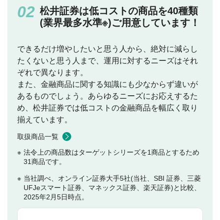
松井証券は低コストの商品を40種類
(業界最多水準※)ご用意しています！
できるだけ増やしたいと思う人から、絶対に減らし
たくないと思う人まで、運用に対するニーズはそれ
ぞれで異なります。
また、金融商品に関する知識にも少なからず違いが
あるものでしょう。あらゆるニーズにお応えするた
め、松井証券では低コストの金融商品を幅広く取り
揃えています。
取扱商品一覧
法令上の商品数はターゲットシリーズを1商品とするため
31商品です。
当社調べ、オンライン証券大手5社(当社、SBI 証券、三菱
UFJeスマート証券、マネックス証券、楽天証券)と比較、
2025年2月5日時点。