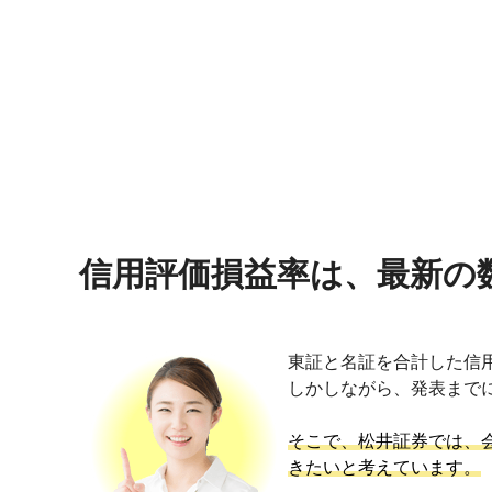
信用評価損益率は、最新の
東証と名証を合計した信
しかしながら、発表まで
そこで、松井証券では、
きたいと考えています。