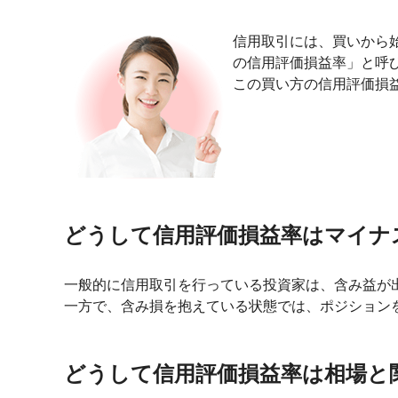
信用取引には、買いから
の信用評価損益率」と呼
この買い方の信用評価損
どうして信用評価損益率はマイナ
一般的に信用取引を行っている投資家は、含み益が
一方で、含み損を抱えている状態では、ポジション
どうして信用評価損益率は相場と