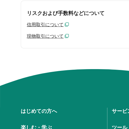
リスクおよび手数料などについて
信用取引について
現物取引について
はじめての方へ
サービ
楽しむ・学ぶ
ツール