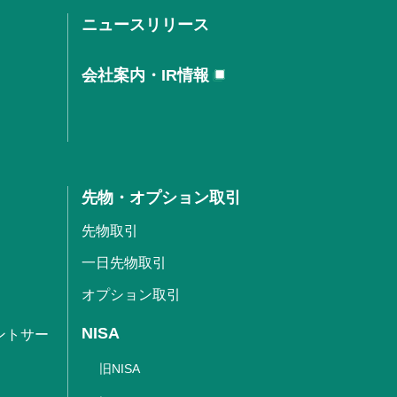
ニュースリリース
会社案内・IR情報
先物・オプション取引
先物取引
一日先物取引
オプション取引
NISA
ントサー
旧NISA