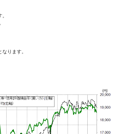
す。
。
となります。