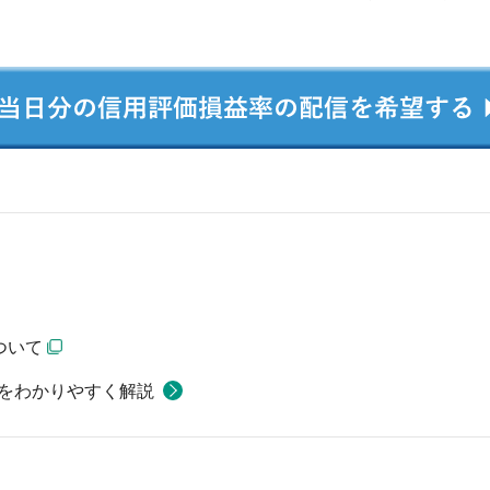
ついて
をわかりやすく解説