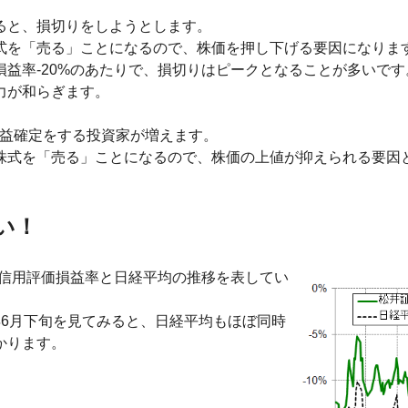
ると、損切りをしようとします。
式を「売る」ことになるので、株価を押し下げる要因になりま
益率-20%のあたりで、損切りはピークとなることが多いです
力が和らぎます。
利益確定をする投資家が増えます。
株式を「売る」ことになるので、株価の上値が抑えられる要因
い！
おける信用評価損益率と日経平均の推移を表してい
6年6月下旬を見てみると、日経平均もほぼ同時
かります。