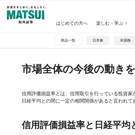
はじめての方へ
楽しむ・学ぶ
商品一覧
日本株
米国株
市場全体の今後の動き
信用評価損益率とは、信用取引を行っている投資家
日経平均との間に一定の相関関係があると言われて
信用評価損益率と日経平均