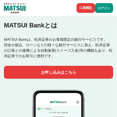
口座開設
ログイン
MATSUI Bankとは
MATSUI Bankは、松井証券のお客様限定の銀行サービスです。
預金や振込、ローンなどの様々な銀行サービスに加え、松井証券
の口座との連携による自動振替(スイープ入金)等の機能もあり、松
井証券でのお取引に便利です。
お申し込みはこちら