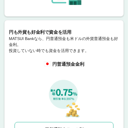
円も外貨も好金利で資金を活用
MATSUI Bankなら、円普通預金も米ドルの外貨普通預金も好
金利。
投資していない時でも資金を活用できます。
円普通預金金利