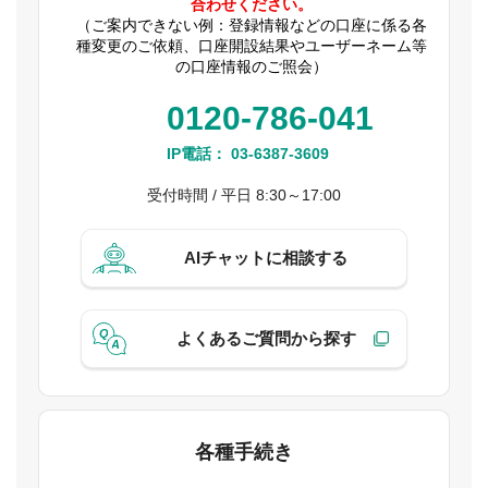
合わせください。
（ご案内できない例：登録情報などの口座に係る各
種変更のご依頼、口座開設結果やユーザーネーム等
の口座情報のご照会）
0120-786-041
IP電話：
03-6387-3609
受付時間 / 平日 8:30～17:00
AIチャットに相談する
よくあるご質問から探す
各種手続き