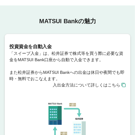
MATSUI Bankの魅力
投資資金を自動入金
「スイープ入金」は、松井証券で株式等を買う際に必要な資
金をMATSUI Bank口座から自動で入金できます。
また松井証券からMATSUI Bankへの出金は休日や夜間でも即
時・無料でおこなえます。
入出金方法について詳しくはこちら