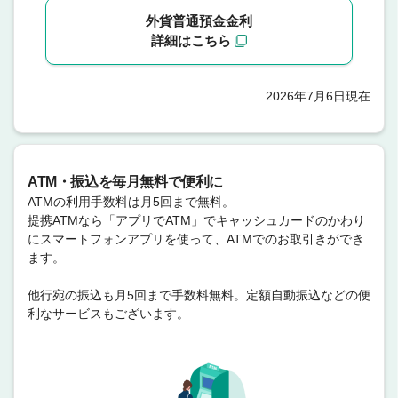
外貨普通預金金利
詳細はこちら
2026年7月6日現在
ATM・振込を毎月無料で便利に
ATMの利用手数料は月5回まで無料。
提携ATMなら「アプリでATM」でキャッシュカードのかわり
にスマートフォンアプリを使って、ATMでのお取引きができ
ます。
他行宛の振込も月5回まで手数料無料。定額自動振込などの便
利なサービスもございます。