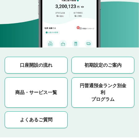
口座開設の流れ
初期設定のご案内
円普通預金ランク別金
商品・サービス一覧
利
プログラム
よくあるご質問