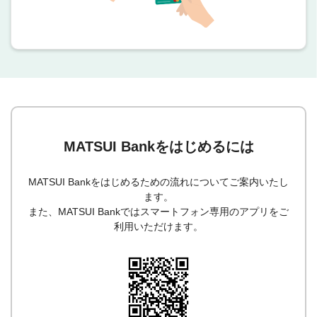
MATSUI Bankをはじめるには
MATSUI Bankをはじめるための流れについてご案内いたし
ます。
また、MATSUI Bankではスマートフォン専用のアプリをご
利用いただけます。