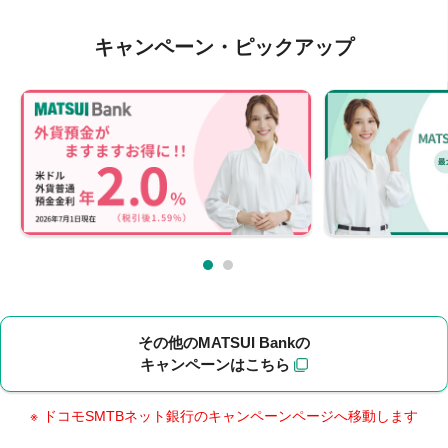
キャンペーン・ピックアップ
その他のMATSUI Bankの
キャンペーンはこちら
ドコモSMTBネット銀行のキャンペーンページへ移動します