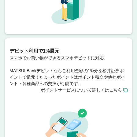
デビット利用で1%還元
スマホでお買い物ができるスマホデビットに対応。
MATSUI Bankデビットならご利用金額の1%分を松井証券ポ
イントで還元！たまったポイントはポイント積立や他社ポイ
ント・各種商品への交換が可能です。
ポイントサービスについて詳しくはこちら