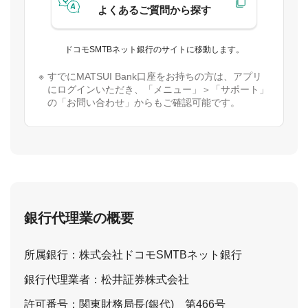
よくあるご質問から探す
ドコモSMTBネット銀行のサイトに移動します。
すでにMATSUI Bank口座をお持ちの方は、アプリ
にログインいただき、「メニュー」＞「サポート」
の「お問い合わせ」からもご確認可能です。
銀行代理業の概要
所属銀行：株式会社ドコモSMTBネット銀行
銀行代理業者：松井証券株式会社
許可番号：関東財務局長(銀代) 第466号