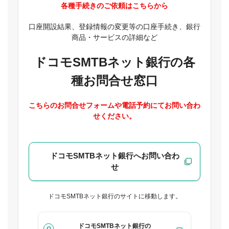
各種手続きのご依頼はこちらから
口座開設結果、登録情報の変更等の口座手続き、銀行
商品・サービスの詳細など
ドコモSMTBネット銀行の各
種お問合せ窓口
こちらのお問合せフォームや電話予約にてお問い合わ
せください。
ドコモSMTBネット銀行へお問い合わ
せ
ドコモSMTBネット銀行のサイトに移動します。
ドコモSMTBネット銀行の