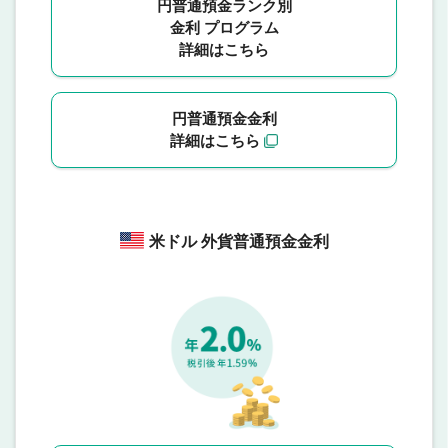
円普通預金ランク別
金利 プログラム
詳細はこちら
円普通預金金利
詳細はこちら
米ドル 外貨普通預金金利