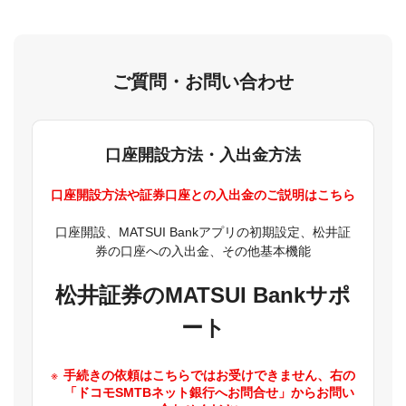
ご質問・お問い合わせ
口座開設方法・入出金方法
口座開設方法や証券口座との入出金のご説明はこちら
口座開設、MATSUI Bankアプリの初期設定、松井証
券の口座への入出金、その他基本機能
松井証券のMATSUI Bankサポ
ート
手続きの依頼はこちらではお受けできません、右の
「ドコモSMTBネット銀行へお問合せ」からお問い