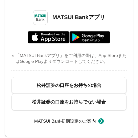
MATSUI Bankアプリ
「MATSUI Bankアプリ」をご利用の際は、App Storeまた
はGoogle Playよりダウンロードしてください。
松井証券の口座をお持ちの場合
松井証券の口座をお持ちでない場合
MATSUI Bank初期設定のご案内