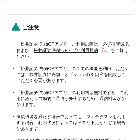
ご注意
「松井証券 先物OPアプリ」ご利用の際は、必ず
推奨環境
および「
松井証券 先物OPアプリ利用規約
」をご覧く
ださい。
「松井証券 先物OPアプリ」の全ての機能を利用いただく
には、松井証券に先物・オプション取引口座を開設して
いただく必要があります。
「松井証券 先物OPアプリ」の利用料は無料ですが、ご利
用にあたり自動的に通信が発生するため、通信料金がか
かります。
推奨環境を満たす場合であっても、マルチタスクを利用
する場合、利用状況によってはメモリ不足が生じる場合
があります。