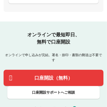
オンラインで最短即日、
無料で口座開設
オンラインで申し込みが完結。署名・捺印・書類の郵送は不要で
す
口座開設（無料）
口座開設サポートへご相談