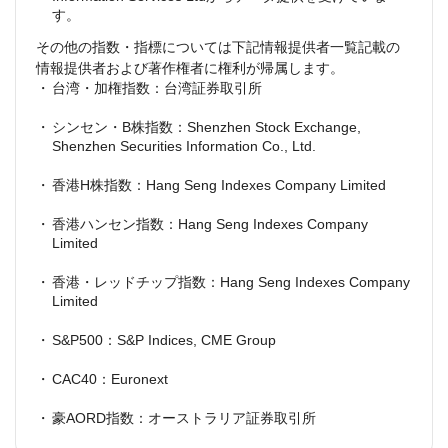
す。
その他の指数・指標については下記情報提供者一覧記載の
情報提供者および著作権者に権利が帰属します。
台湾・加権指数：台湾証券取引所
シンセン・B株指数：Shenzhen Stock Exchange,
Shenzhen Securities Information Co., Ltd.
香港H株指数：Hang Seng Indexes Company Limited
香港ハンセン指数：Hang Seng Indexes Company
Limited
香港・レッドチップ指数：Hang Seng Indexes Company
Limited
S&P500：S&P Indices, CME Group
CAC40：Euronext
豪AORD指数：オーストラリア証券取引所