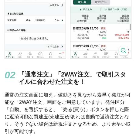
「通常注文」「2WAY注文」で取引スタ
イルに合わせた注文を！
通常の注文画面に加え、値動きを見ながら素早く発注が可
能な「2WAY注文」画面をご用意しています。発注区分
「自動」を選択すると、「売る(買う)」ボタンを押した際
に返済可能な買建玉(売建玉)があれば自動で返済注文とな
り、そうでない場合は新規注文となるため、より素早い取
引が可能です。