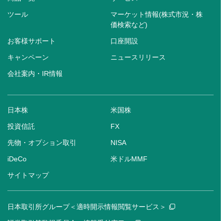
ツール
マーケット情報(株式市況・株
価検索など)
お客様サポート
口座開設
キャンペーン
ニュースリリース
会社案内・IR情報
日本株
米国株
投資信託
FX
先物・オプション取引
NISA
iDeCo
米ドルMMF
サイトマップ
日本取引所グループ＜適時開示情報閲覧サービス＞