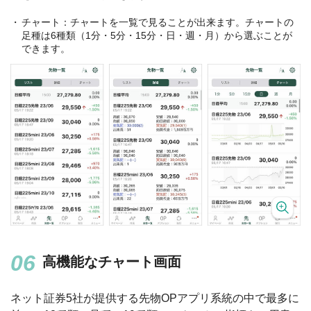
チャート：チャートを一覧で見ることが出来ます。チャートの
足種は6種類（1分・5分・15分・日・週・月）から選ぶことが
できます。
高機能なチャート画面
ネット証券5社が提供する先物OPアプリ系統の中で最多に