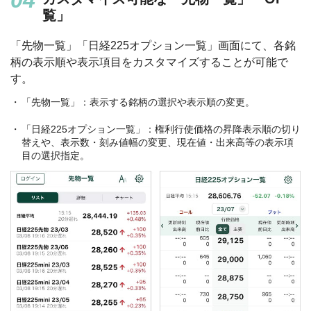
覧」
「先物一覧」「日経225オプション一覧」画面にて、各銘
柄の表示順や表示項目をカスタマイズすることが可能で
す。
「先物一覧」：表示する銘柄の選択や表示順の変更。
「日経225オプション一覧」：権利行使価格の昇降表示順の切り
替えや、表示数・刻み値幅の変更、現在値・出来高等の表示項
目の選択指定。