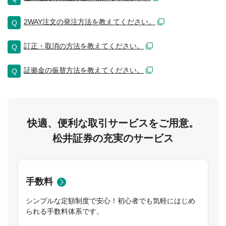
2WAY注文の発注方法を教えてください。
訂正・取消の方法を教えてください。
証拠金の振替方法を教えてください。
快適、便利な取引サービスをご用意。
松井証券の充実のサービス
手数料
シンプルな定額制度で安心！初心者でも気軽にはじめ
られる手数料体系です。