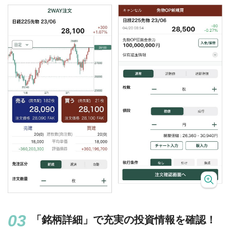
「銘柄詳細」で充実の投資情報を確認！