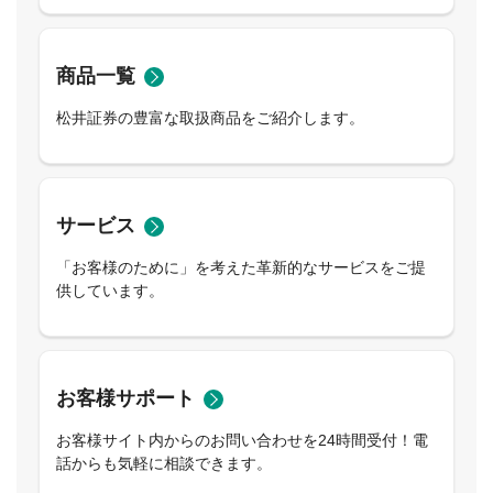
商品一覧
松井証券の豊富な取扱商品をご紹介します。
サービス
「お客様のために」を考えた革新的なサービスをご提
供しています。
お客様サポート
お客様サイト内からのお問い合わせを24時間受付！電
話からも気軽に相談できます。