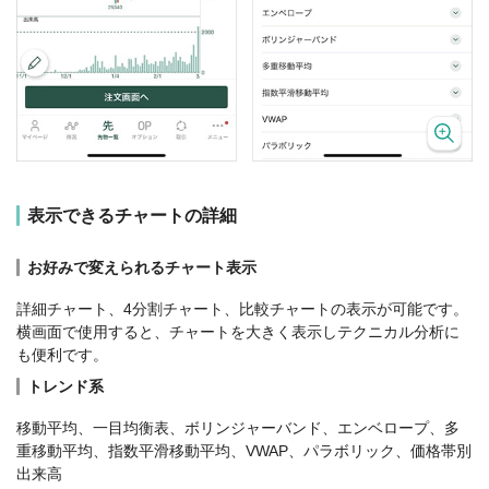
表示できるチャートの詳細
お好みで変えられるチャート表示
詳細チャート、4分割チャート、比較チャートの表示が可能です。
横画面で使用すると、チャートを大きく表示しテクニカル分析に
も便利です。
トレンド系
移動平均、一目均衡表、ボリンジャーバンド、エンベロープ、多
重移動平均、指数平滑移動平均、VWAP、パラボリック、価格帯別
出来高