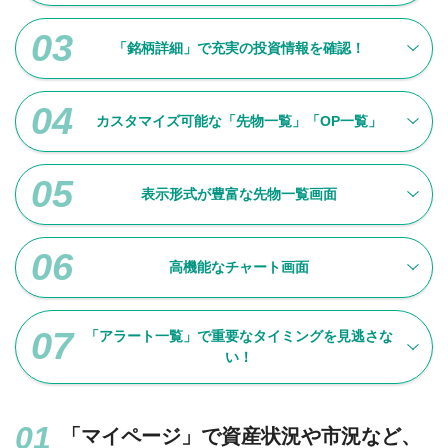
「銘柄詳細」で充実の投資情報を確認！
カスタマイズ可能な「先物一覧」「OP一覧」
表示形式が豊富な先物一覧画面
高機能なチャート画面
「アラート一覧」で重要なタイミングを見逃さな
い！
「マイページ」で資産状況や市況など、