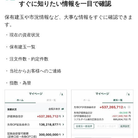
すぐに知りたい情報を一目で確認
保有建玉や市況情報など、大事な情報をすぐに確認できま
す。
現在の資産状況
保有建玉一覧
注文件数・約定件数
当社からお客様へのご連絡
指数・為替