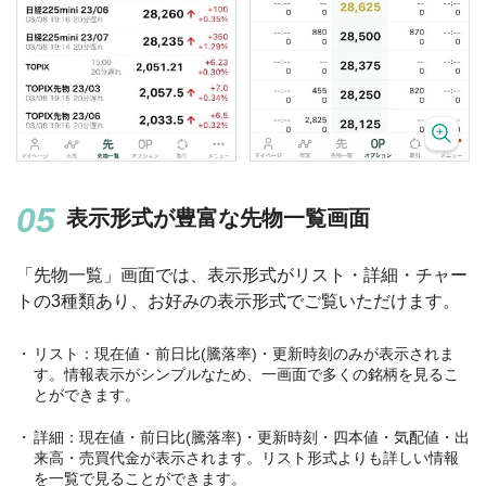
表示形式が豊富な先物一覧画面
「先物一覧」画面では、表示形式がリスト・詳細・チャー
トの3種類あり、お好みの表示形式でご覧いただけます。
リスト：現在値・前日比(騰落率)・更新時刻のみが表示されま
す。情報表示がシンプルなため、一画面で多くの銘柄を見るこ
とができます。
詳細：現在値・前日比(騰落率)・更新時刻・四本値・気配値・出
来高・売買代金が表示されます。リスト形式よりも詳しい情報
を一覧で見ることができます。