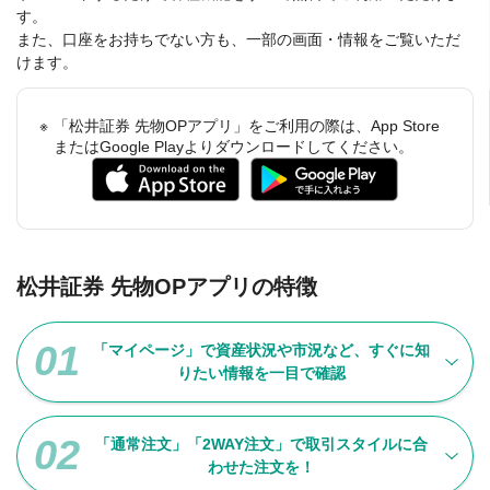
す。
また、口座をお持ちでない方も、一部の画面・情報をご覧いただ
けます。
「松井証券 先物OPアプリ」をご利用の際は、App Store
またはGoogle Playよりダウンロードしてください。
松井証券 先物OPアプリの特徴
「マイページ」で資産状況や市況など、すぐに知
りたい情報を一目で確認
「通常注文」「2WAY注文」で取引スタイルに合
わせた注文を！