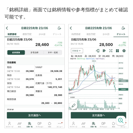
「銘柄詳細」画面では銘柄情報や参考指標がまとめて確認
可能です。