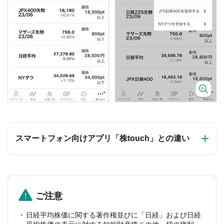
スマートフォン向けアプリ「株touch」との違い
ご注意
日経平均株価に関する著作権並びに「日経」および日経