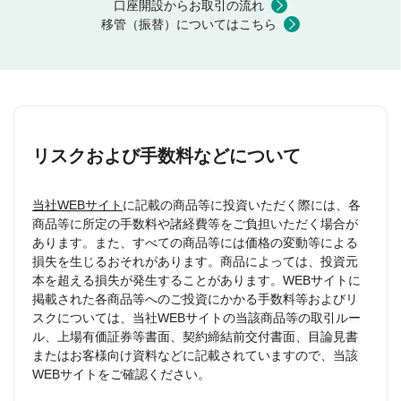
口座開設からお取引の流れ
移管（振替）についてはこちら
リスクおよび手数料などについて
当社WEBサイト
に記載の商品等に投資いただく際には、各
商品等に所定の手数料や諸経費等をご負担いただく場合が
あります。また、すべての商品等には価格の変動等による
損失を生じるおそれがあります。商品によっては、投資元
本を超える損失が発生することがあります。WEBサイトに
掲載された各商品等へのご投資にかかる手数料等およびリ
スクについては、当社WEBサイトの当該商品等の取引ルー
ル、上場有価証券等書面、契約締結前交付書面、目論見書
またはお客様向け資料などに記載されていますので、当該
WEBサイトをご確認ください。