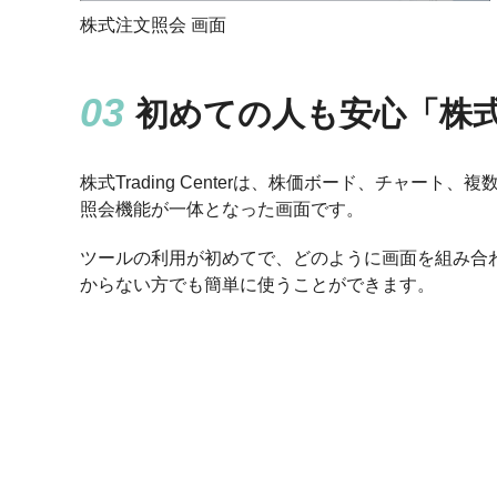
株式注文照会 画面
初めての人も安心「株式Tra
株式Trading Centerは、株価ボード、チャート
照会機能が一体となった画面です。
ツールの利用が初めてで、どのように画面を組み合
からない方でも簡単に使うことができます。