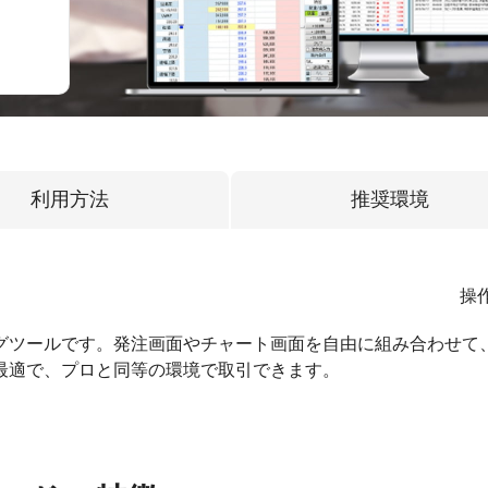
利用方法
推奨環境
操
グツールです。発注画面やチャート画面を自由に組み合わせて
最適で、プロと同等の環境で取引できます。
。