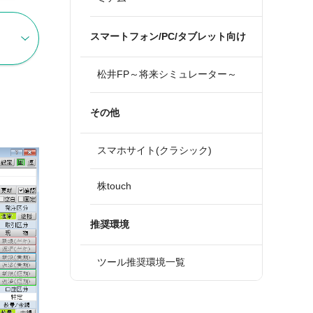
スマートフォン/PC/タブレット向け
松井FP～将来シミュレーター～
その他
スマホサイト(クラシック)
株touch
推奨環境
ツール推奨環境一覧