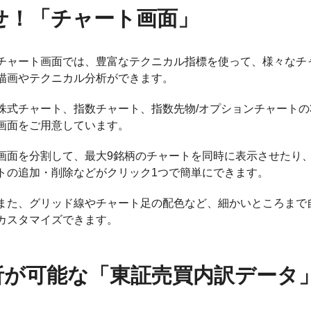
せ！「チャート画面」
チャート画面では、豊富なテクニカル指標を使って、様々なチ
描画やテクニカル分析ができます。
株式チャート、指数チャート、指数先物/オプションチャートの
画面をご用意しています。
画面を分割して、最大9銘柄のチャートを同時に表示させたり
トの追加・削除などがクリック1つで簡単にできます。
また、グリッド線やチャート足の配色など、細かいところまで
カスタマイズできます。
析が可能な「東証売買内訳データ