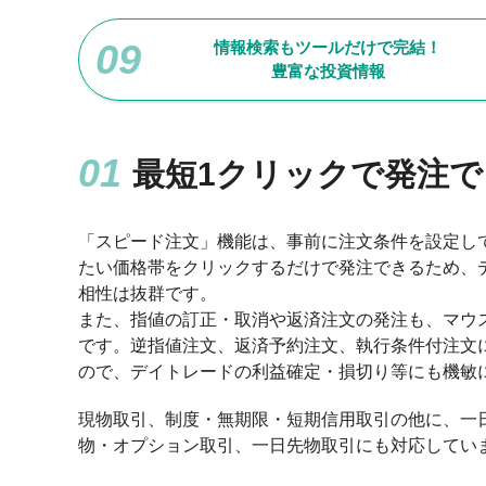
情報検索もツールだけで完結！
豊富な投資情報
最短1クリックで発注
「スピード注文」機能は、事前に注文条件を設定し
たい価格帯をクリックするだけで発注できるため、
相性は抜群です。
また、指値の訂正・取消や返済注文の発注も、マウ
です。逆指値注文、返済予約注文、執行条件付注文
ので、デイトレードの利益確定・損切り等にも機敏
現物取引、制度・無期限・短期信用取引の他に、一
物・オプション取引、一日先物取引にも対応してい