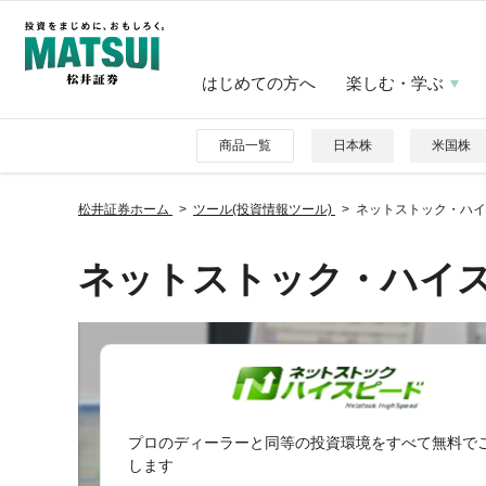
はじめての方へ
楽しむ・学ぶ
商品一覧
日本株
米国株
松井証券ホーム
ツール(投資情報ツール)
ネットストック・ハイ
ネットストック・ハイ
プロのディーラーと同等の投資環境をすべて無料で
します