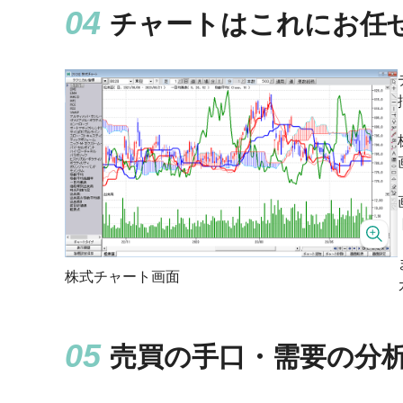
チャートはこれにお任
株式チャート画面
売買の手口・需要の分