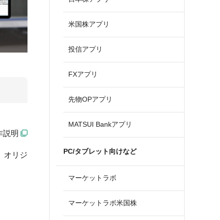
米国株アプリ
投信アプリ
FXアプリ
先物OPアプリ
MATSUI Bankアプリ
作説明
PC/タブレット向けなど
、オリジ
マーケットラボ
マーケットラボ米国株