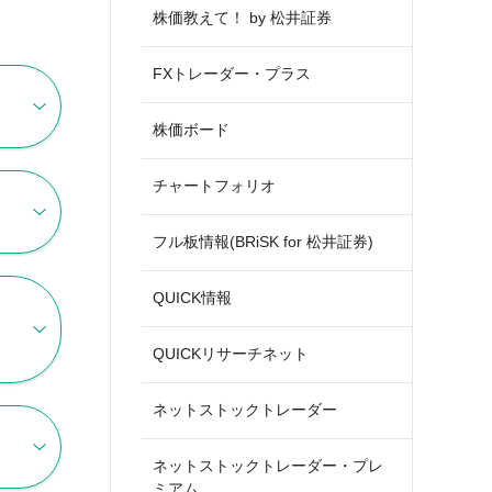
株価教えて！ by 松井証券
FXトレーダー・プラス
株価ボード
チャートフォリオ
フル板情報(BRiSK for 松井証券)
QUICK情報
QUICKリサーチネット
ネットストックトレーダー
ネットストックトレーダー・プレ
ミアム