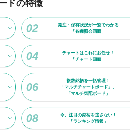
ードの特徴
発注・保有状況が一覧でわかる
「各種照会画面」
チャートはこれにお任せ！
「チャート画面」
複数銘柄を一括管理！
「マルチチャートボード」、
「マルチ気配ボード」
今、注目の銘柄を逃さない！
「ランキング情報」