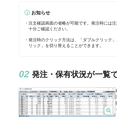
お知らせ
注文確認画面の省略が可能です。発注時には注
十分ご確認ください。
発注時のクリック方法は、「ダブルクリック」
リック」を切り替えることができます。
発注・保有状況が一覧