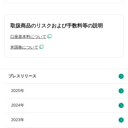
取扱商品のリスクおよび手数料等の説明
口座基本料について
米国株について
プレスリリース
2025年
2024年
2023年