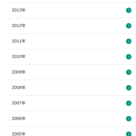
2013年
2012年
2011年
2010年
2009年
2008年
2007年
2006年
2005年