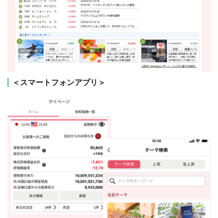
＜スマートフォンアプリ＞