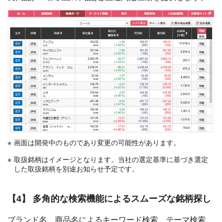
画面は開発中のものであり変更の可能性があります。
取扱銘柄はイメージとなります。当社の選定基準に基づき選定
した取扱銘柄を別途お知らせ予定です。
【4】 多角的な検索機能によるスムーズな銘柄探し
ブランド名、商品名によるキーワード検索、テーマ検索、