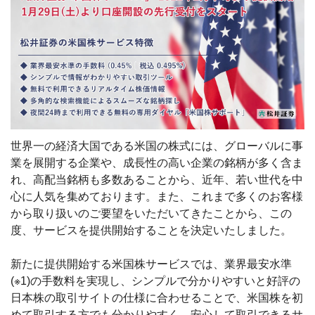
世界一の経済大国である米国の株式には、グローバルに事
業を展開する企業や、成長性の高い企業の銘柄が多く含ま
れ、高配当銘柄も多数あることから、近年、若い世代を中
心に人気を集めております。また、これまで多くのお客様
から取り扱いのご要望をいただいてきたことから、この
度、サービスを提供開始することを決定いたしました。
新たに提供開始する米国株サービスでは、業界最安水準
(※1)の手数料を実現し、シンプルで分かりやすいと好評の
日本株の取引サイトの仕様に合わせることで、米国株を初
めて取引する方でも分かりやすく、安心して取引できるサ