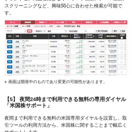
スクリーニングなど、興味関心に合わせた検索が可能で
す。
画面は開発中のものであり変更の可能性があります。
【5】 夜間24時まで利用できる無料の専用ダイヤル
「米国株サポート」
夜間まで利用できる無料の米国専用ダイヤルを設置し、取
引ツールの利用方法から、米国株に関することまで幅広く