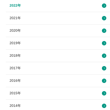
2022年
2021年
2020年
2019年
2018年
2017年
2016年
2015年
2014年