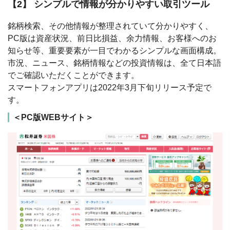
【2】 シンプルで情報が分かりやすい取引ツール
銘柄検索、その他情報が整理されていて分かりやすく、
PC版は資産状況、前日比損益、余力情報、お客様へのお
知らせ等、重要要素が一目でわかるシンプルな画面構成。
市況、ニュース、銘柄情報などの投資情報は、全て日本語
でご確認いただくことができます。
スマートフォンアプリは2022年3月下旬リリース予定で
す。
＜PC版WEBサイト＞