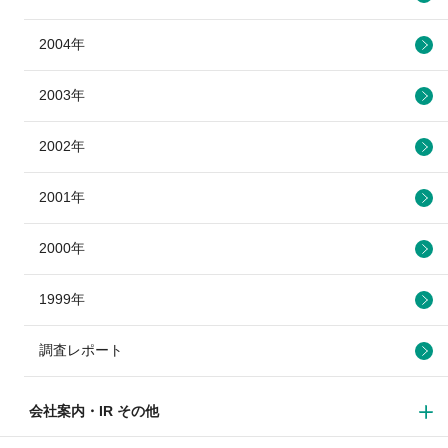
2004年
2003年
2002年
2001年
2000年
1999年
調査レポート
会社案内・IR その他