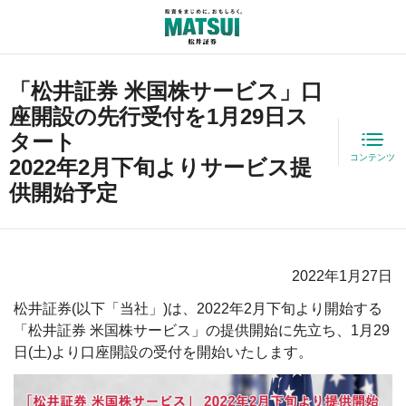
「松井証券 米国株サービス」口
座開設の先行受付を1月29日ス
タート
コンテンツ
2022年2月下旬よりサービス提
供開始予定
2022年1月27日
松井証券(以下「当社」)は、2022年2月下旬より開始する
「松井証券 米国株サービス」の提供開始に先立ち、1月29
日(土)より口座開設の受付を開始いたします。