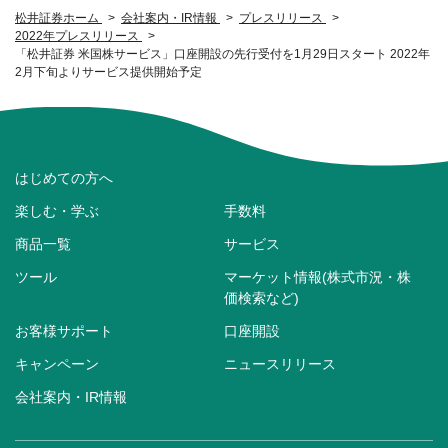
松井証券ホーム
会社案内・IR情報
プレスリリース
2022年プレスリリース
「松井証券 米国株サービス」口座開設の先行受付を1月29日スタート 2022年
2月下旬よりサービス提供開始予定
はじめての方へ
楽しむ・学ぶ
手数料
商品一覧
サービス
ツール
マーケット情報(株式市況・株
価検索など)
お客様サポート
口座開設
キャンペーン
ニュースリリース
会社案内・IR情報