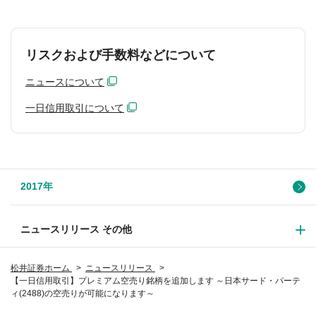
リスクおよび手数料などについて
ニュースについて
一日信用取引について
2017年
ニュースリリース その他
松井証券ホーム
ニュースリリース
【一日信用取引】プレミアム空売り銘柄を追加します ～日本サード・パーテ
ィ(2488)の空売りが可能になります～