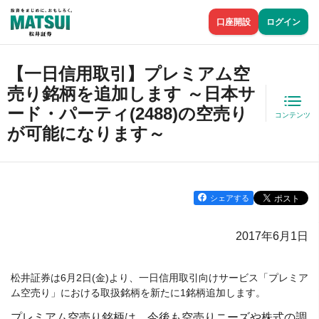
口座開設
ログイン
【一日信用取引】プレミアム空
売り銘柄を追加します ～日本サ
ード・パーティ(2488)の空売り
コンテンツ
が可能になります～
シェアする
2017年6月1日
松井証券は6月2日(金)より、一日信用取引向けサービス「プレミア
ム空売り」における取扱銘柄を新たに1銘柄追加します。
プレミアム空売り銘柄は、今後も空売りニーズや株式の調