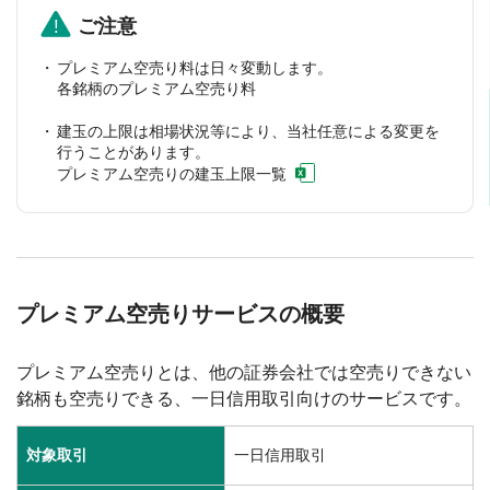
ご注意
プレミアム空売り料は日々変動します。
各銘柄のプレミアム空売り料
建玉の上限は相場状況等により、当社任意による変更を
行うことがあります。
プレミアム空売りの建玉上限一覧
プレミアム空売りサービスの概要
プレミアム空売りとは、他の証券会社では空売りできない
銘柄も空売りできる、一日信用取引向けのサービスです。
対象取引
一日信用取引