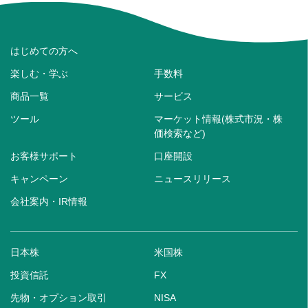
はじめての方へ
楽しむ・学ぶ
手数料
商品一覧
サービス
ツール
マーケット情報(株式市況・株
価検索など)
お客様サポート
口座開設
キャンペーン
ニュースリリース
会社案内・IR情報
日本株
米国株
投資信託
FX
先物・オプション取引
NISA