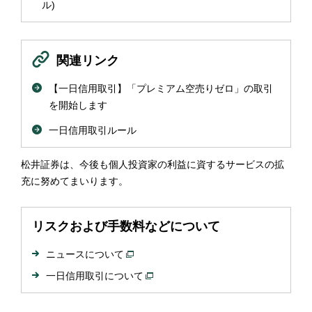
ル)
関連リンク
【一日信用取引】「プレミアム空売りゼロ」の取引
を開始します
一日信用取引ルール
松井証券は、今後も個人投資家の利益に資するサービスの拡
充に努めてまいります。
リスクおよび手数料などについて
ニュースについて
一日信用取引について