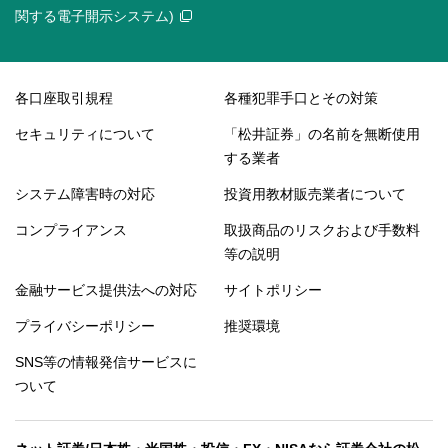
関する電子開示システム)
各口座取引規程
各種犯罪手口とその対策
セキュリティについて
「松井証券」の名前を無断使用
する業者
システム障害時の対応
投資用教材販売業者について
コンプライアンス
取扱商品のリスクおよび手数料
等の説明
金融サービス提供法への対応
サイトポリシー
プライバシーポリシー
推奨環境
SNS等の情報発信サービスに
ついて