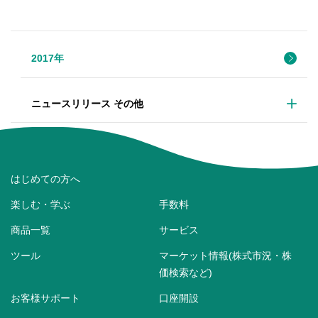
2017年
ニュースリリース その他
はじめての方へ
楽しむ・学ぶ
手数料
商品一覧
サービス
ツール
マーケット情報(株式市況・株
価検索など)
お客様サポート
口座開設